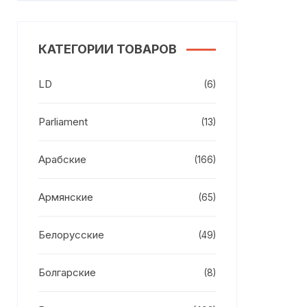
КАТЕГОРИИ ТОВАРОВ
LD
(6)
Parliament
(13)
Арабские
(166)
Армянские
(65)
Белорусские
(49)
Болгарские
(8)