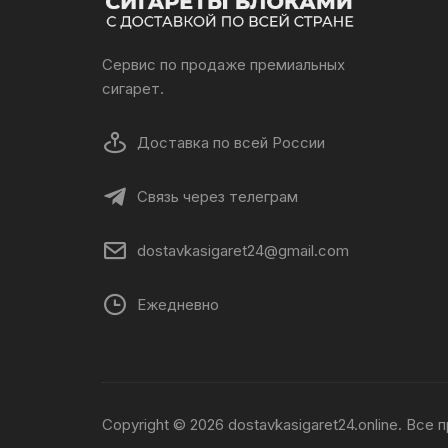
Сервис по продаже премиальных
сигарет.
Доставка по всей России
Связь через телеграм
dostavkasigaret24@gmail.com
Ежедневно
Copyright © 2026 dostavkasigaret24.online. Все