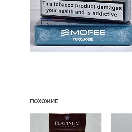
ПОХОЖИЕ