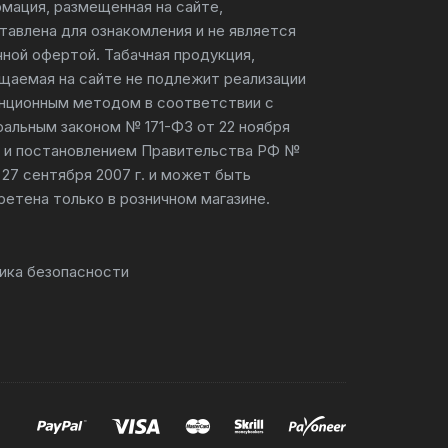
мация, размещенная на сайте,
тавлена для ознакомления и не является
чной офертой. Табачная продукция,
щаемая на сайте не подлежит реализации
нционным методом в соответствии с
альным законом № 171-ФЗ от 22 ноября
г. и постановлением Правительства РФ №
 27 сентября 2007 г. и может быть
ретена только в розничном магазине.
ика безопасности