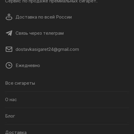
Сервис по продаже премиальных сигарет.
Доставка по всей России
Связь через телеграм
dostavkasigaret24@gmail.com
Ежедневно
Все сигареты
О нас
Блог
Доставка