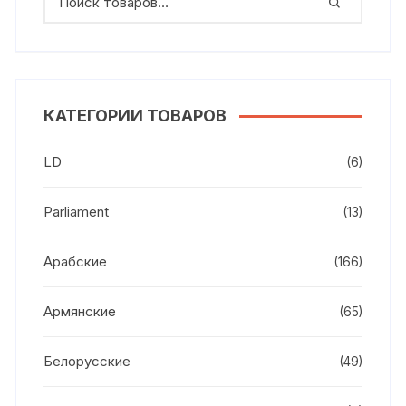
КАТЕГОРИИ ТОВАРОВ
LD
(6)
Parliament
(13)
Арабские
(166)
Армянские
(65)
Белорусские
(49)