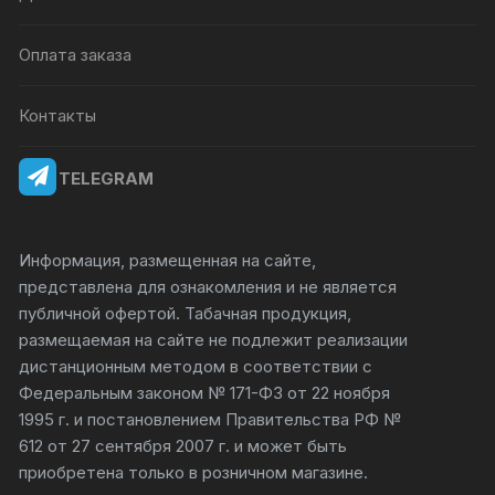
Оплата заказа
Контакты
TELEGRAM
Информация, размещенная на сайте,
представлена для ознакомления и не является
публичной офертой. Табачная продукция,
размещаемая на сайте не подлежит реализации
дистанционным методом в соответствии с
Федеральным законом № 171-ФЗ от 22 ноября
1995 г. и постановлением Правительства РФ №
612 от 27 сентября 2007 г. и может быть
приобретена только в розничном магазине.