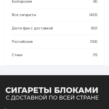
Болгарские
(8)
Все сигареты
(493)
Дюти фри с доставкой
(60)
Российские
(134)
Стики
(11)