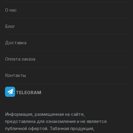
О нас
Блог
Доставка
Оплата заказа
Контакты
TELEGRAM
Информация, размещенная на сайте,
представлена для ознакомления и не является
публичной офертой. Табачная продукция,