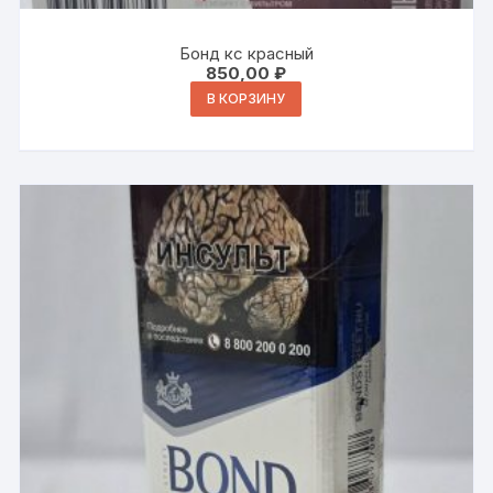
Бонд кс красный
850,00
₽
В КОРЗИНУ