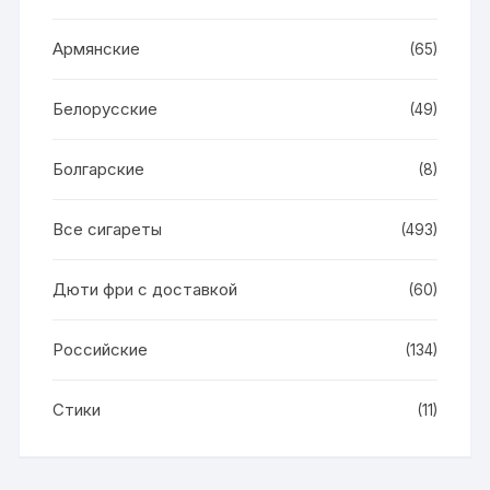
Армянские
(65)
Белорусские
(49)
Болгарские
(8)
Все сигареты
(493)
Дюти фри с доставкой
(60)
Российские
(134)
Стики
(11)