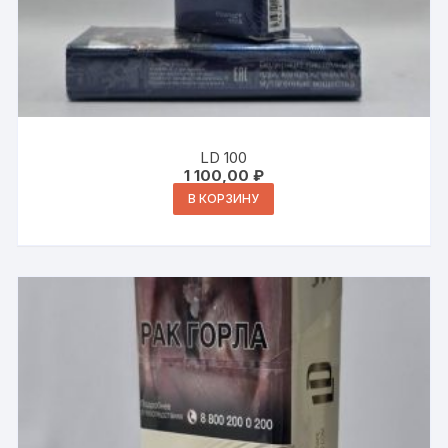
LD 100
1 100,00
₽
В КОРЗИНУ