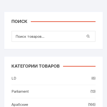
ПОИСК
КАТЕГОРИИ ТОВАРОВ
LD
(6)
Parliament
(13)
Арабские
(166)