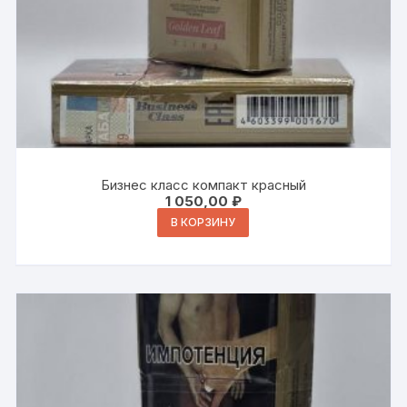
Бизнес класс компакт красный
1 050,00
₽
В КОРЗИНУ