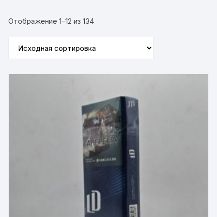
Отображение 1–12 из 134