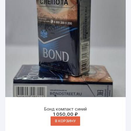
Бонд компакт синий
1 050,00
₽
В КОРЗИНУ