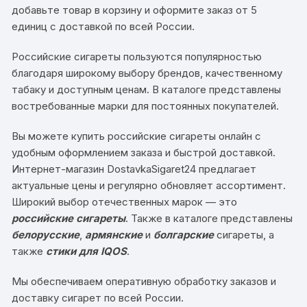
добавьте товар в корзину и оформите заказ от 5
единиц с доставкой по всей России.
Российские сигареты пользуются популярностью
благодаря широкому выбору брендов, качественному
табаку и доступным ценам. В каталоге представлены
востребованные марки для постоянных покупателей.
Вы можете купить российские сигареты онлайн с
удобным оформлением заказа и быстрой доставкой.
Интернет-магазин DostavkaSigaret24 предлагает
актуальные цены и регулярно обновляет ассортимент.
Широкий выбор отечественных марок — это
российские сигареты
. Также в каталоге представлены
белорусские
,
армянские
и
болгарские
сигареты, а
также
стики для IQOS
.
Мы обеспечиваем оперативную обработку заказов и
доставку сигарет по всей России.