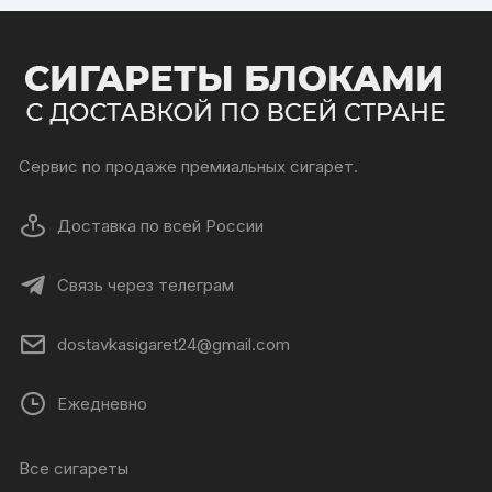
Сервис по продаже премиальных сигарет.
Доставка по всей России
Связь через телеграм
dostavkasigaret24@gmail.com
Ежедневно
Все сигареты