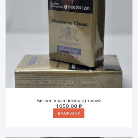
Бизнес класс компакт синий
1 050,00
₽
В КОРЗИНУ