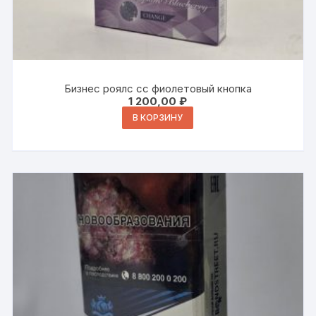
Бизнес роялс сс фиолетовый кнопка
1 200,00
₽
В КОРЗИНУ