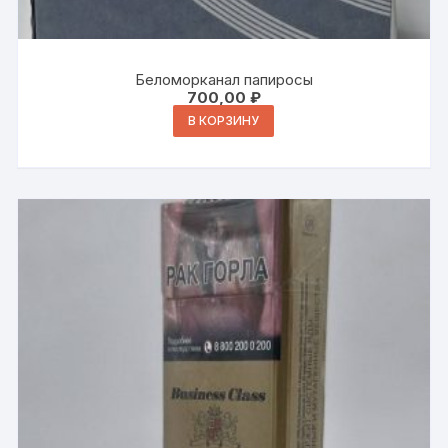
Беломорканал папиросы
700,00
₽
В КОРЗИНУ