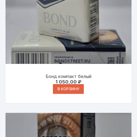
Бонд компакт белый
1 050,00
₽
В КОРЗИНУ