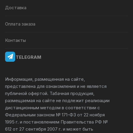
Доставка
Оплата заказа
Контакты
TELEGRAM
Информация, размещенная на сайте,
представлена для ознакомления и не является
публичной офертой. Табачная продукция,
размещаемая на сайте не подлежит реализации
дистанционным методом в соответствии с
Федеральным законом № 171-ФЗ от 22 ноября
1995 г. и постановлением Правительства РФ №
612 от 27 сентября 2007 г. и может быть