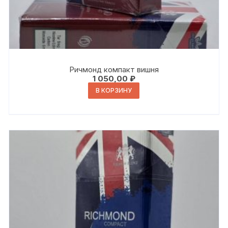
Ричмонд компакт вишня
1 050,00
₽
В КОРЗИНУ