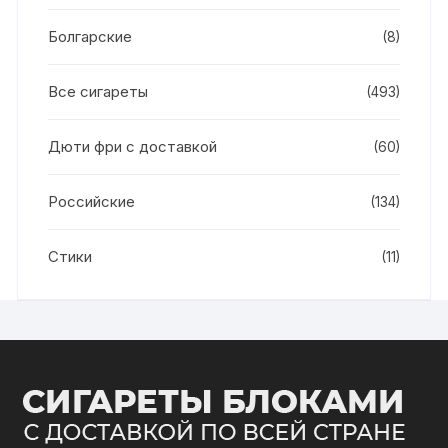
Болгарские
(8)
Все сигареты
(493)
Дюти фри с доставкой
(60)
Российские
(134)
Стики
(11)