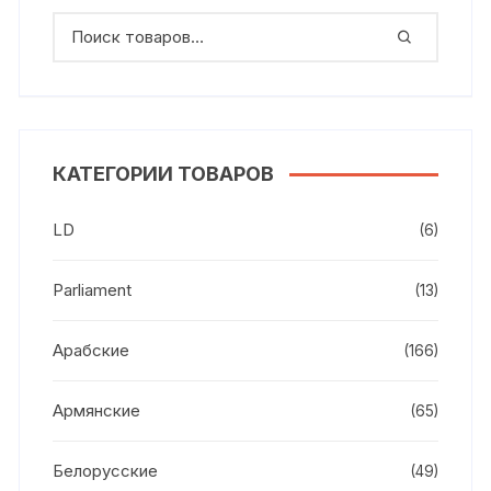
КАТЕГОРИИ ТОВАРОВ
LD
(6)
Parliament
(13)
Арабские
(166)
Армянские
(65)
Белорусские
(49)