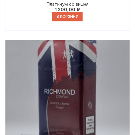
Платинум сс вишня
1 200,00
₽
В КОРЗИНУ