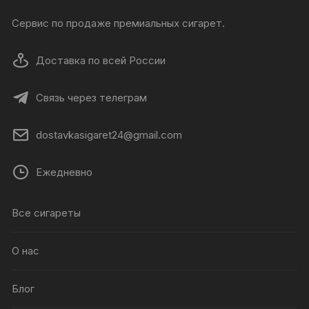
Сервис по продаже премиальных сигарет.
Доставка по всей России
Связь через телеграм
dostavkasigaret24@gmail.com
Ежедневно
Все сигареты
О нас
Блог