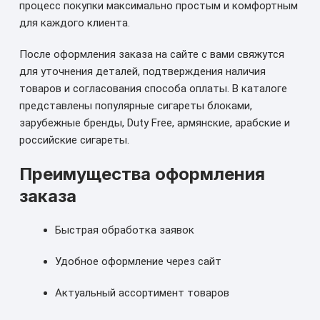
процесс покупки максимально простым и комфортным
для каждого клиента.
После оформления заказа на сайте с вами свяжутся
для уточнения деталей, подтверждения наличия
товаров и согласования способа оплаты. В каталоге
представлены популярные сигареты блоками,
зарубежные бренды, Duty Free, армянские, арабские и
российские сигареты.
Преимущества оформления
заказа
Быстрая обработка заявок
Удобное оформление через сайт
Актуальный ассортимент товаров