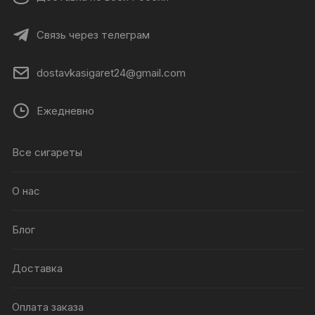
Связь через телеграм
dostavkasigaret24@gmail.com
Ежедневно
Все сигареты
О нас
Блог
Доставка
Оплата заказа