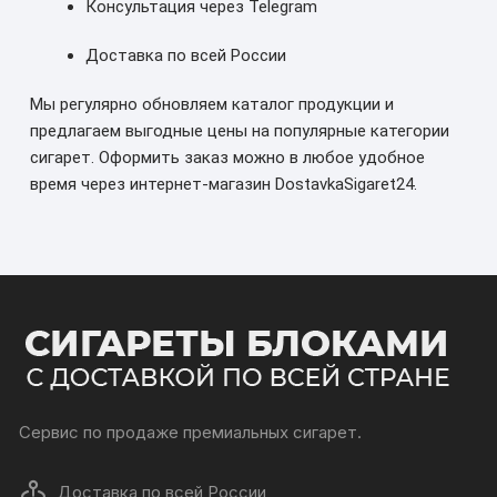
Консультация через Telegram
Доставка по всей России
Мы регулярно обновляем каталог продукции и
предлагаем выгодные цены на популярные категории
сигарет. Оформить заказ можно в любое удобное
время через интернет-магазин DostavkaSigaret24.
Сервис по продаже премиальных сигарет.
Доставка по всей России