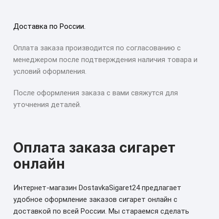
Доставка по России.
Оплата заказа производится по согласованию с
менеджером после подтверждения наличия товара и
условий оформления.
После оформления заказа с вами свяжутся для
уточнения деталей.
Оплата заказа сигарет
онлайн
Интернет-магазин DostavkaSigaret24 предлагает
удобное оформление заказов сигарет онлайн с
доставкой по всей России. Мы стараемся сделать