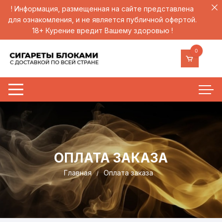
! Информация, размещенная на сайте представлена
для ознакомления, и не является публичной офертой.
18+ Курение вредит Вашему здоровью !
0
ОПЛАТА ЗАКАЗА
Главная
Оплата заказа