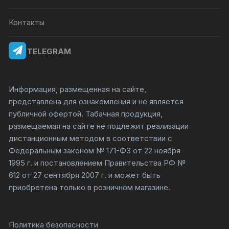
Контакты
TELEGRAM
Информация, размещенная на сайте,
представлена для ознакомления и не является
публичной офертой. Табачная продукция,
размещаемая на сайте не подлежит реализации
дистанционным методом в соответствии с
Федеральным законом № 171-ФЗ от 22 ноября
1995 г. и постановлением Правительства РФ №
612 от 27 сентября 2007 г. и может быть
приобретена только в розничном магазине.
Политика безопасности