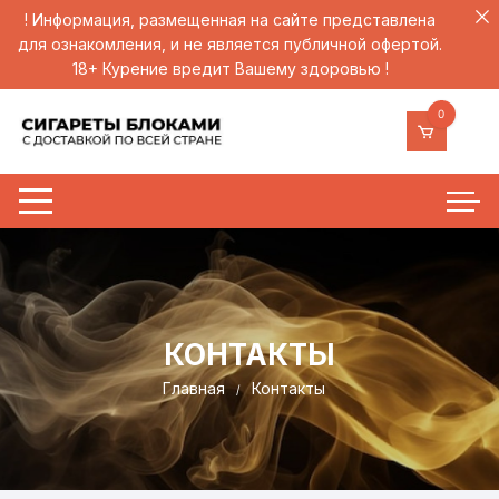
! Информация, размещенная на сайте представлена
для ознакомления, и не является публичной офертой.
18+ Курение вредит Вашему здоровью !
0
КОНТАКТЫ
Главная
Контакты