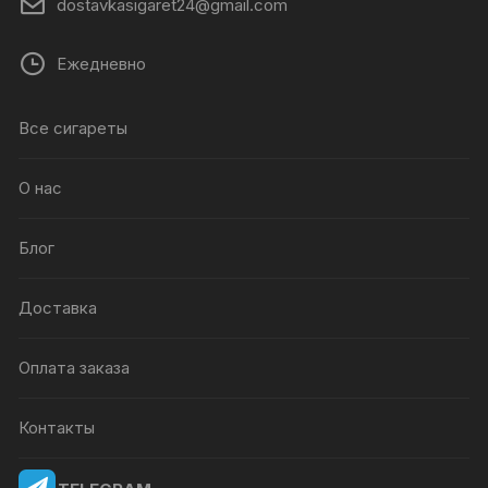
dostavkasigaret24@gmail.com
Ежедневно
Все сигареты
О нас
Блог
Доставка
Оплата заказа
Контакты