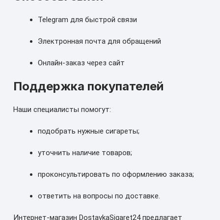
Telegram для быстрой связи
Электронная почта для обращений
Онлайн-заказ через сайт
Поддержка покупателей
Наши специалисты помогут:
подобрать нужные сигареты;
уточнить наличие товаров;
проконсультировать по оформлению заказа;
ответить на вопросы по доставке.
Интернет-магазин DostavkaSigaret24 предлагает