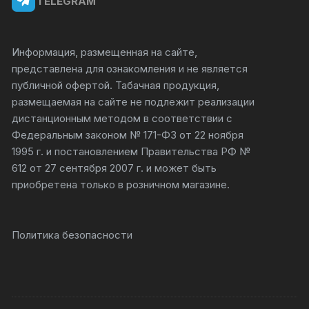
TELEGRAM
Информация, размещенная на сайте,
представлена для ознакомления и не является
публичной офертой. Табачная продукция,
размещаемая на сайте не подлежит реализации
дистанционным методом в соответствии с
Федеральным законом № 171-ФЗ от 22 ноября
1995 г. и постановлением Правительства РФ №
612 от 27 сентября 2007 г. и может быть
приобретена только в розничном магазине.
Политика безопасности