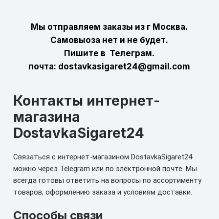
Мы отправляем заказы из г Москва.
Самовыоза нет и не будет.
Пишите в Телеграм.
почта: dostavkasigaret24@gmail.com
Контакты интернет-
магазина
DostavkaSigaret24
Связаться с интернет-магазином DostavkaSigaret24
можно через Telegram или по электронной почте. Мы
всегда готовы ответить на вопросы по ассортименту
товаров, оформлению заказа и условиям доставки.
Способы связи