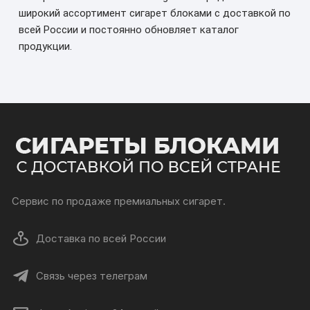
широкий ассортимент сигарет блоками с доставкой по
всей России и постоянно обновляет каталог
продукции.
Сервис по продаже премиальных сигарет.
Доставка по всей России
Связь через телеграм