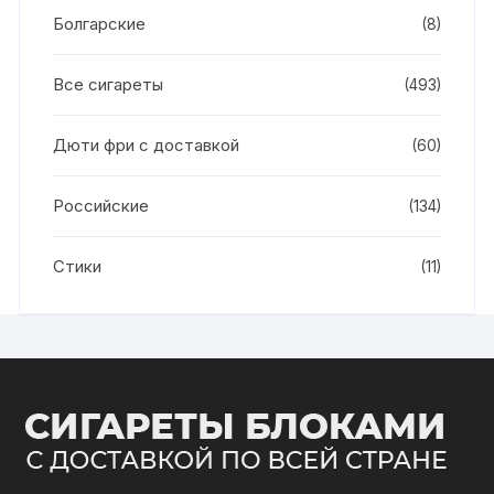
Болгарские
(8)
Все сигареты
(493)
Дюти фри с доставкой
(60)
Российские
(134)
Стики
(11)