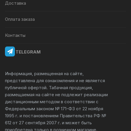
Доставка
Оплата заказа
Контакты
TELEGRAM
Информация, размещенная на сайте,
представлена для ознакомления и не является
публичной офертой. Табачная продукция,
размещаемая на сайте не подлежит реализации
дистанционным методом в соответствии с
Федеральным законом № 171-ФЗ от 22 ноября
1995 г. и постановлением Правительства РФ №
612 от 27 сентября 2007 г. и может быть
приобретена только в розничном магазине.