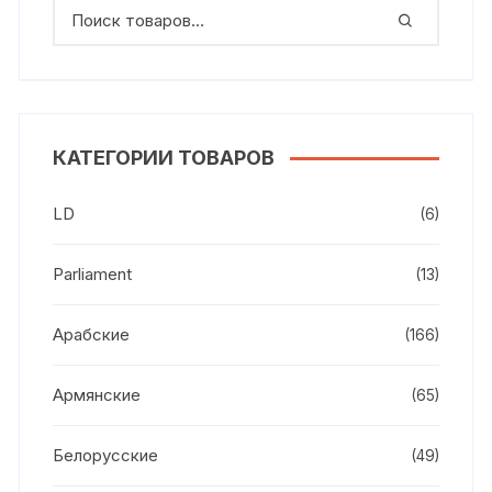
КАТЕГОРИИ ТОВАРОВ
LD
(6)
Parliament
(13)
Арабские
(166)
Армянские
(65)
Белорусские
(49)