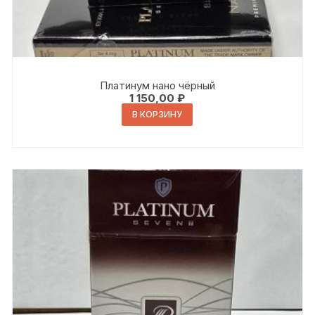
Платинум нано чёрный
1 150,00
₽
В КОРЗИНУ