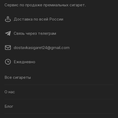
Сервис по продаже премиальных сигарет.
Доставка по всей России
Связь через телеграм
dostavkasigaret24@gmail.com
Ежедневно
Все сигареты
О нас
Блог