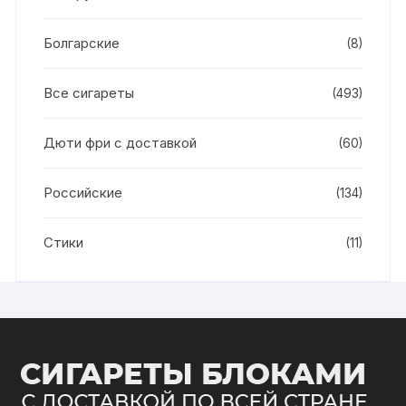
Болгарские
(8)
Все сигареты
(493)
Дюти фри с доставкой
(60)
Российские
(134)
Стики
(11)