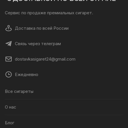
Сервис по продаже премиальных сигарет.
Доставка по всей России
Связь через телеграм
dostavkasigaret24@gmail.com
Ежедневно
Все сигареты
О нас
Блог