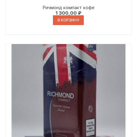
Ричмонд компакт кофе
1 300,00
₽
В КОРЗИНУ