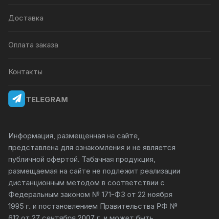
Доставка
Оплата заказа
Контакты
TELEGRAM
Информация, размещенная на сайте,
представлена для ознакомления и не является
публичной офертой. Табачная продукция,
размещаемая на сайте не подлежит реализации
дистанционным методом в соответствии с
Федеральным законом № 171-ФЗ от 22 ноября
1995 г. и постановлением Правительства РФ №
612 от 27 сентября 2007 г. и может быть