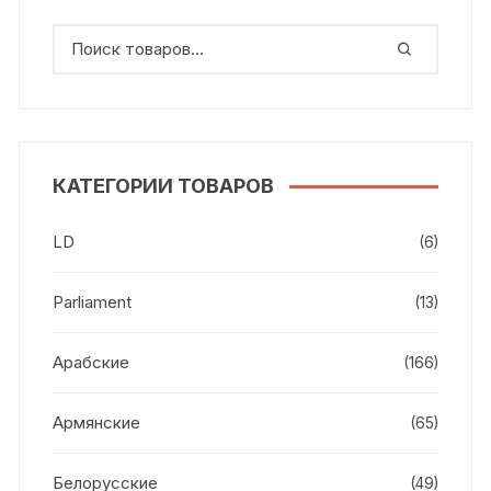
КАТЕГОРИИ ТОВАРОВ
LD
(6)
Parliament
(13)
Арабские
(166)
Армянские
(65)
Белорусские
(49)