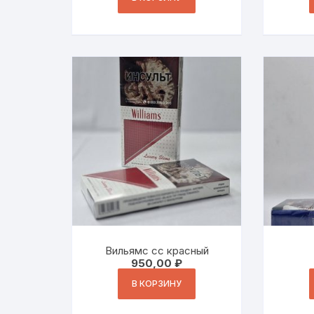
Вильямс сс красный
950,00
₽
В КОРЗИНУ