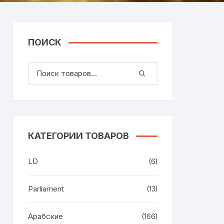
ПОИСК
КАТЕГОРИИ ТОВАРОВ
LD
(6)
Parliament
(13)
Арабские
(166)