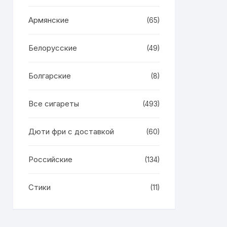
Армянские
(65)
Белорусские
(49)
Болгарские
(8)
Все сигареты
(493)
Дюти фри с доставкой
(60)
Российские
(134)
Стики
(11)