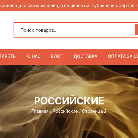
тавлена для ознакомления, и не является публичной офертой.
ГАРЕТЫ
О НАС
БЛОГ
ДОСТАВКА
ОПЛАТА ЗАКА
РОССИЙСКИЕ
Главная
/
Российские
/ Страница 2