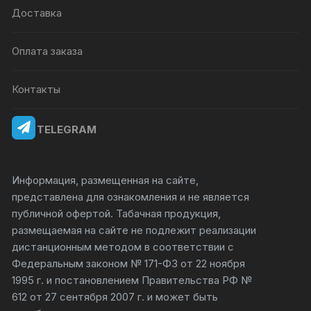
Доставка
Оплата заказа
Контакты
TELEGRAM
Информация, размещенная на сайте,
представлена для ознакомления и не является
публичной офертой. Табачная продукция,
размещаемая на сайте не подлежит реализации
дистанционным методом в соответствии с
Федеральным законом № 171-ФЗ от 22 ноября
1995 г. и постановлением Правительства РФ №
612 от 27 сентября 2007 г. и может быть