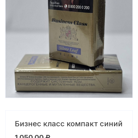
Бизнес класс компакт синий
1 050,00
₽