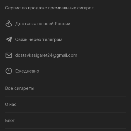
Сервис по продаже премиальных сигарет.
Доставка по всей России
Связь через телеграм
dostavkasigaret24@gmail.com
Ежедневно
Все сигареты
О нас
Блог