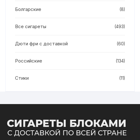
Болгарские
(8)
Все сигареты
(493)
Дюти фри с доставкой
(60)
Российские
(134)
Стики
(11)