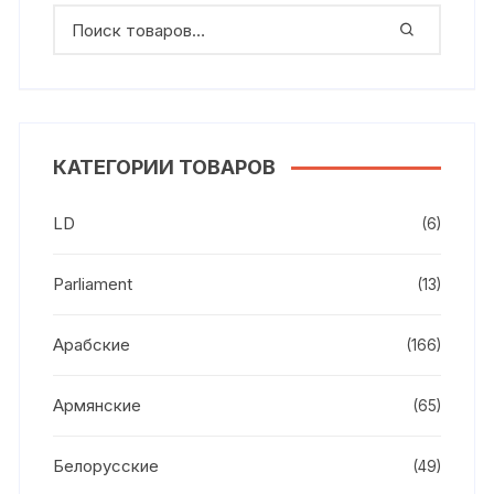
КАТЕГОРИИ ТОВАРОВ
LD
(6)
Parliament
(13)
Арабские
(166)
Армянские
(65)
Белорусские
(49)