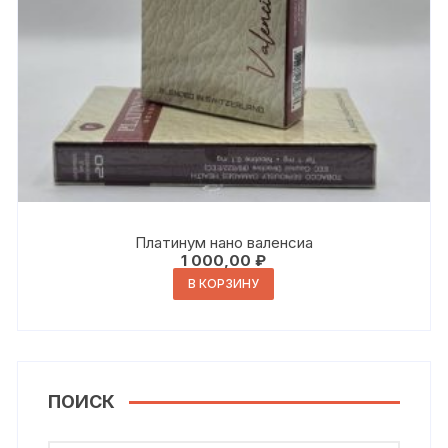
Платинум нано валенсиа
1 000,00
₽
В КОРЗИНУ
ПОИСК