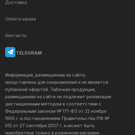
Доставка
Оплата заказа
Контакты
TELEGRAM
Информация, размещенная на сайте,
представлена для ознакомления и не является
публичной офертой. Табачная продукция,
размещаемая на сайте не подлежит реализации
дистанционным методом в соответствии с
Федеральным законом № 171-ФЗ от 22 ноября
1995 г. и постановлением Правительства РФ №
612 от 27 сентября 2007 г. и может быть
приобретена только в розничном магазине.