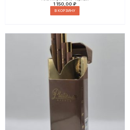
1 150,00
₽
В КОРЗИНУ