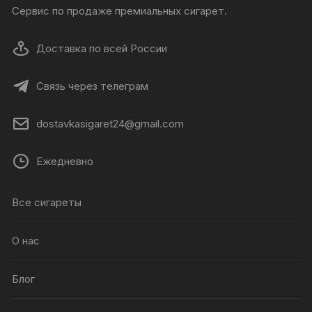
Сервис по продаже премиальных сигарет.
Доставка по всей России
Связь через телеграм
dostavkasigaret24@gmail.com
Ежедневно
Все сигареты
О нас
Блог