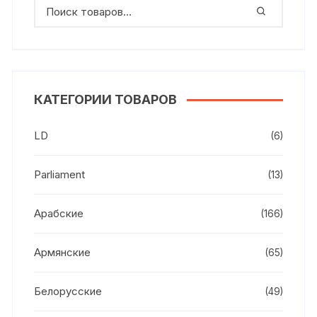
КАТЕГОРИИ ТОВАРОВ
LD
(6)
Parliament
(13)
Арабские
(166)
Армянские
(65)
Белорусские
(49)