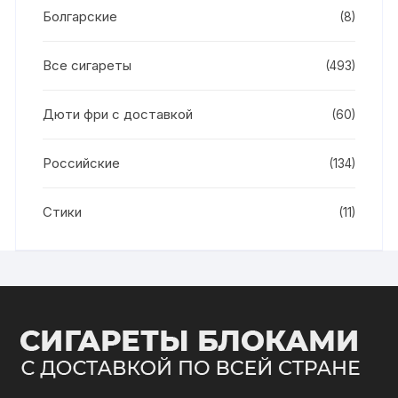
Болгарские
(8)
Все сигареты
(493)
Дюти фри с доставкой
(60)
Российские
(134)
Стики
(11)