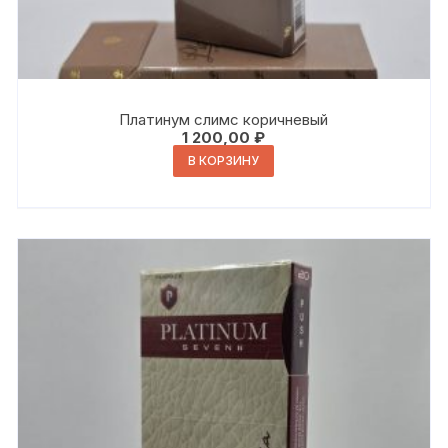
Платинум слимс коричневый
1 200,00
₽
В КОРЗИНУ