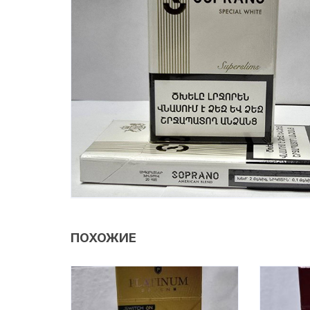
ПОХОЖИЕ