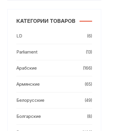
КАТЕГОРИИ ТОВАРОВ
LD
(6)
Parliament
(13)
Арабские
(166)
Армянские
(65)
Белорусские
(49)
Болгарские
(8)