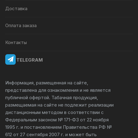
Доставка
Оплата заказа
Контакты
TELEGRAM
Информация, размещенная на сайте,
представлена для ознакомления и не является
публичной офертой. Табачная продукция,
размещаемая на сайте не подлежит реализации
дистанционным методом в соответствии с
Федеральным законом № 171-ФЗ от 22 ноября
1995 г. и постановлением Правительства РФ №
612 от 27 сентября 2007 г. и может быть