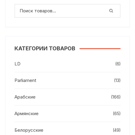
КАТЕГОРИИ ТОВАРОВ
LD
(6)
Parliament
(13)
Арабские
(166)
Армянские
(65)
Белорусские
(49)