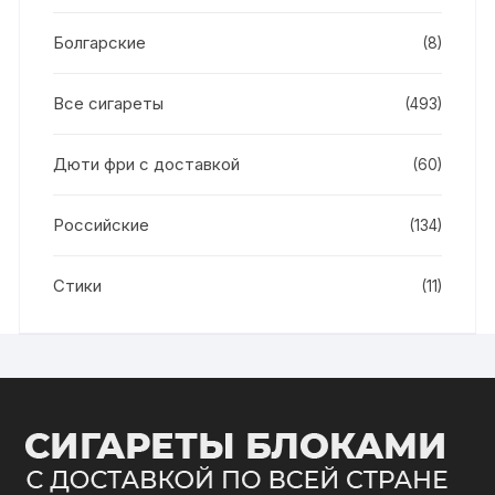
Болгарские
(8)
Все сигареты
(493)
Дюти фри с доставкой
(60)
Российские
(134)
Стики
(11)