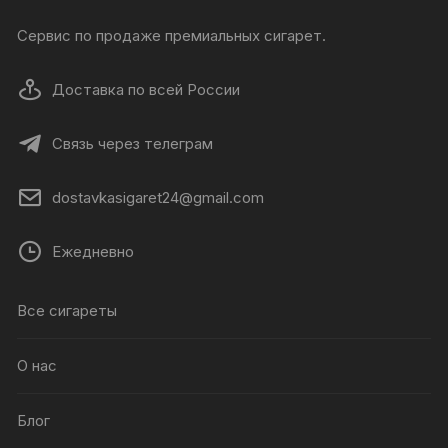
Сервис по продаже премиальных сигарет.
Доставка по всей России
Связь через телеграм
dostavkasigaret24@gmail.com
Ежедневно
Все сигареты
О нас
Блог