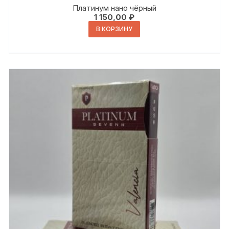
Платинум нано чёрный
1 150,00
₽
В КОРЗИНУ