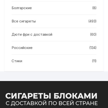
Болгарские
(8)
Все сигареты
(493)
Дюти фри с доставкой
(60)
Российские
(134)
Стики
(11)