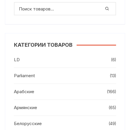
КАТЕГОРИИ ТОВАРОВ
LD
(6)
Parliament
(13)
Арабские
(166)
Армянские
(65)
Белорусские
(49)