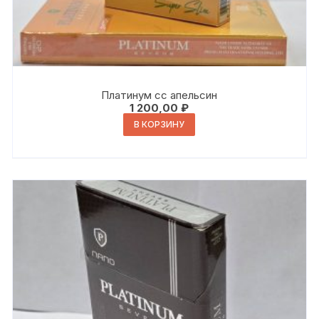
Платинум сс апельсин
1 200,00
₽
В КОРЗИНУ