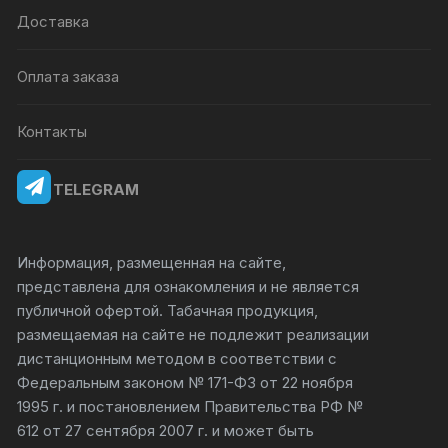
Доставка
Оплата заказа
Контакты
TELEGRAM
Информация, размещенная на сайте,
представлена для ознакомления и не является
публичной офертой. Табачная продукция,
размещаемая на сайте не подлежит реализации
дистанционным методом в соответствии с
Федеральным законом № 171-ФЗ от 22 ноября
1995 г. и постановлением Правительства РФ №
612 от 27 сентября 2007 г. и может быть