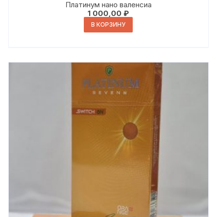
Платинум нано валенсиа
1 000,00
₽
В КОРЗИНУ