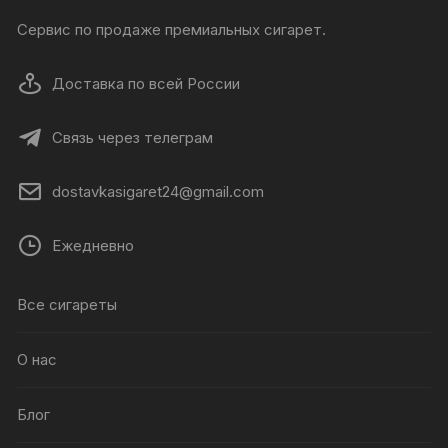
Сервис по продаже премиальных сигарет.
Доставка по всей России
Связь через телеграм
dostavkasigaret24@gmail.com
Ежедневно
Все сигареты
О нас
Блог