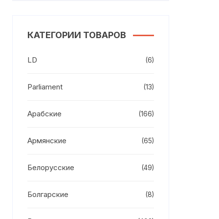
КАТЕГОРИИ ТОВАРОВ
LD
(6)
Parliament
(13)
Арабские
(166)
Армянские
(65)
Белорусские
(49)
Болгарские
(8)