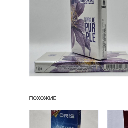
ПОХОЖИЕ