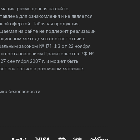
мация, размещенная на сайте,
тавлена для ознакомления и не является
чной офертой. Табачная продукция,
щаемая на сайте не подлежит реализации
нционным методом в соответствии с
альным законом № 171-ФЗ от 22 ноября
г. и постановлением Правительства РФ №
 27 сентября 2007 г. и может быть
ретена только в розничном магазине.
ика безопасности