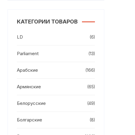
КАТЕГОРИИ ТОВАРОВ
LD
(6)
Parliament
(13)
Арабские
(166)
Армянские
(65)
Белорусские
(49)
Болгарские
(8)