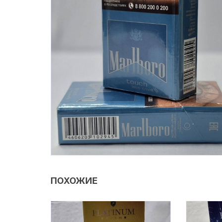
ПОХОЖИЕ