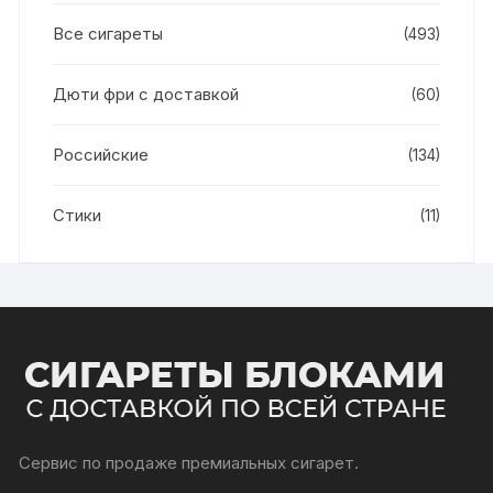
Все сигареты
(493)
Дюти фри с доставкой
(60)
Российские
(134)
Стики
(11)
Сервис по продаже премиальных сигарет.