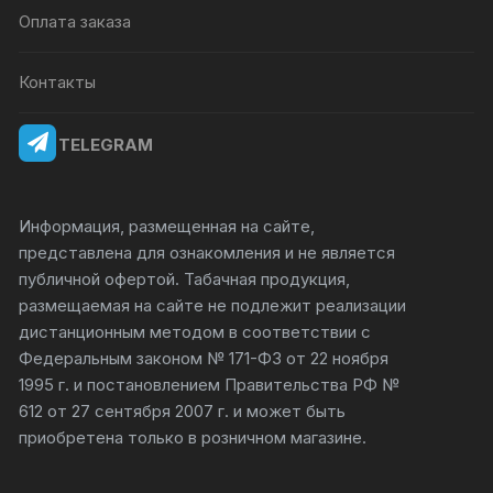
Оплата заказа
Контакты
TELEGRAM
Информация, размещенная на сайте,
представлена для ознакомления и не является
публичной офертой. Табачная продукция,
размещаемая на сайте не подлежит реализации
дистанционным методом в соответствии с
Федеральным законом № 171-ФЗ от 22 ноября
1995 г. и постановлением Правительства РФ №
612 от 27 сентября 2007 г. и может быть
приобретена только в розничном магазине.