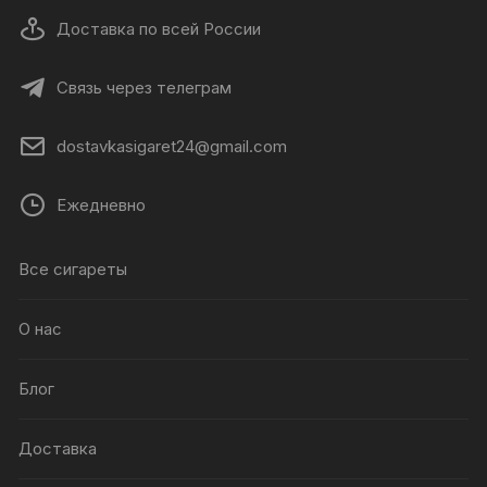
Доставка по всей России
Связь через телеграм
dostavkasigaret24@gmail.com
Ежедневно
Все сигареты
О нас
Блог
Доставка