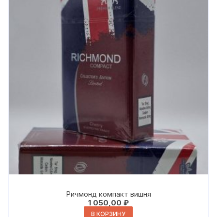
Ричмонд компакт вишня
1 050,00
₽
В КОРЗИНУ