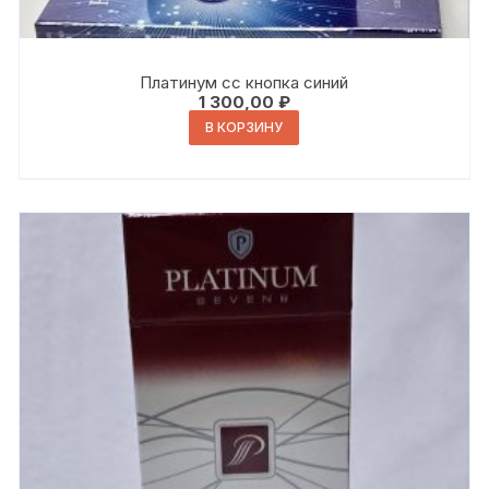
Платинум сс кнопка синий
1 300,00
₽
В КОРЗИНУ