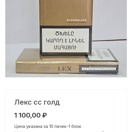
Лекс сс голд
1 100,00
₽
Цена указана за 10 пачек-1 блок