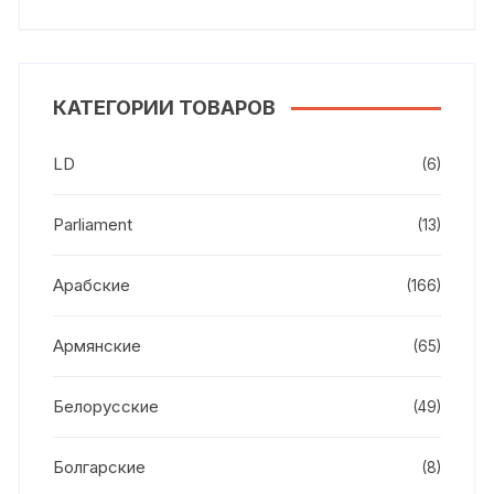
КАТЕГОРИИ ТОВАРОВ
LD
(6)
Parliament
(13)
Арабские
(166)
Армянские
(65)
Белорусские
(49)
Болгарские
(8)