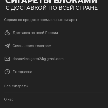
Сервис по продаже премиальных сигарет.
Доставка по всей России
Связь через телеграм
dostavkasigaret24@gmail.com
Ежедневно
Все сигареты
О нас