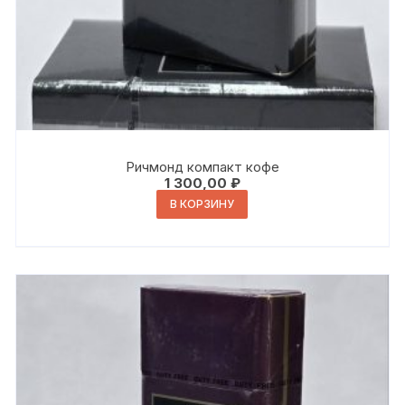
Ричмонд компакт кофе
1 300,00
₽
В КОРЗИНУ