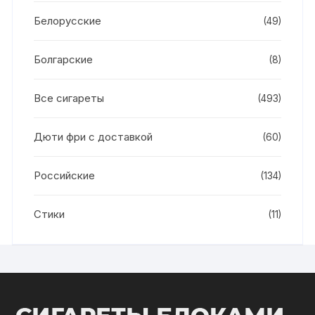
Белорусские
(49)
Болгарские
(8)
Все сигареты
(493)
Дюти фри с доставкой
(60)
Российские
(134)
Стики
(11)