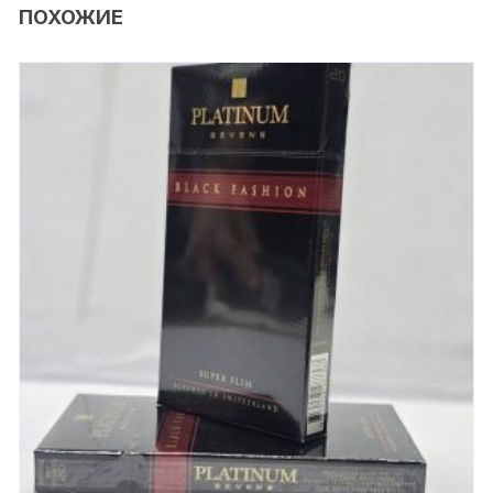
ПОХОЖИЕ