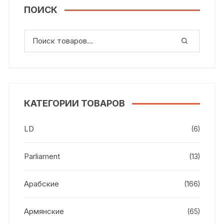
ПОИСК
КАТЕГОРИИ ТОВАРОВ
LD
(6)
Parliament
(13)
Арабские
(166)
Армянские
(65)