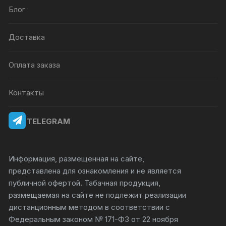
Блог
Доставка
Оплата заказа
Контакты
TELEGRAM
Информация, размещенная на сайте,
представлена для ознакомления и не является
публичной офертой. Табачная продукция,
размещаемая на сайте не подлежит реализации
дистанционным методом в соответствии с
Федеральным законом № 171-ФЗ от 22 ноября