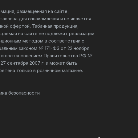
мация, размещенная на сайте,
тавлена для ознакомления и не является
чной офертой. Табачная продукция,
щаемая на сайте не подлежит реализации
нционным методом в соответствии с
альным законом № 171-ФЗ от 22 ноября
г. и постановлением Правительства РФ №
 27 сентября 2007 г. и может быть
ретена только в розничном магазине.
ика безопасности