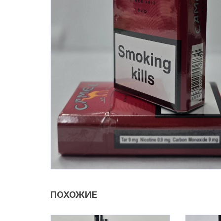
ПОХОЖИЕ