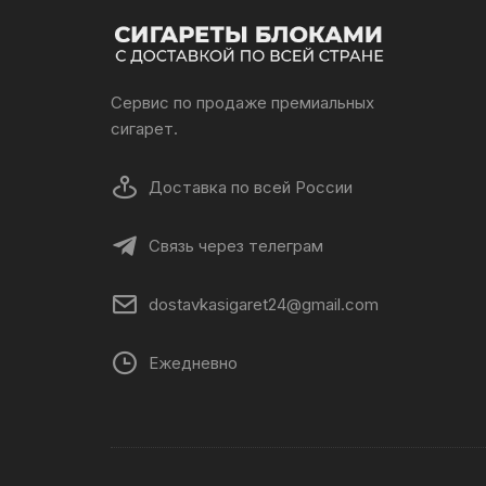
Сервис по продаже премиальных
сигарет.
Доставка по всей России
Связь через телеграм
dostavkasigaret24@gmail.com
Ежедневно