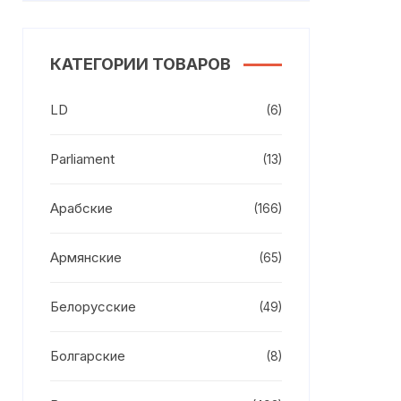
КАТЕГОРИИ ТОВАРОВ
LD
(6)
Parliament
(13)
Арабские
(166)
Армянские
(65)
Белорусские
(49)
Болгарские
(8)