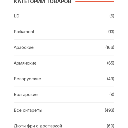
КАТЕГОРИИ ТОВАРОВ
LD
(6)
Parliament
(13)
Арабские
(166)
Армянские
(65)
Белорусские
(49)
Болгарские
(8)
Все сигареты
(493)
Дюти фри с доставкой
(60)