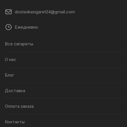
dostavkasigaret24@gmail.com
Ежедневно
Все сигареты
О нас
Блог
Доставка
Оплата заказа
Контакты