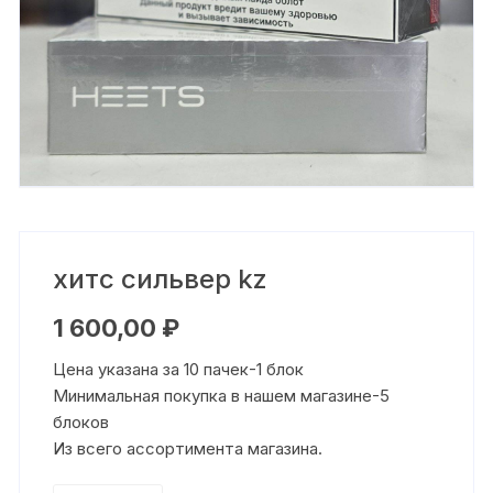
хитс сильвер kz
1 600,00
₽
Цена указана за 10 пачек-1 блок
Минимальная покупка в нашем магазине-5
блоков
Из всего ассортимента магазина.