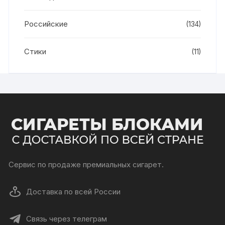
Российские
(134)
Стики
(11)
Сервис по продаже премиальных сигарет.
Доставка по всей России
Связь через телеграм