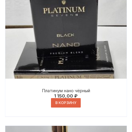
Платинум нано чёрный
1 150,00
₽
В КОРЗИНУ