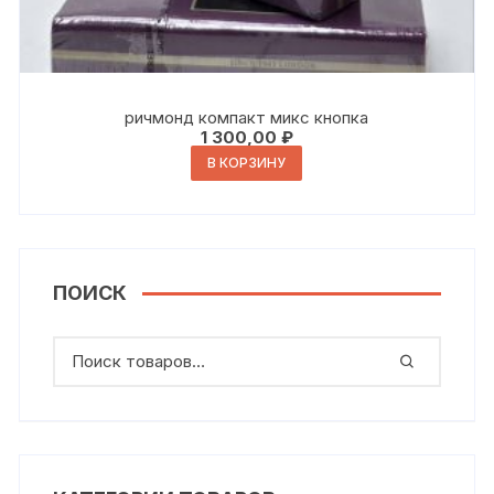
ричмонд компакт микс кнопка
1 300,00
₽
В КОРЗИНУ
ПОИСК