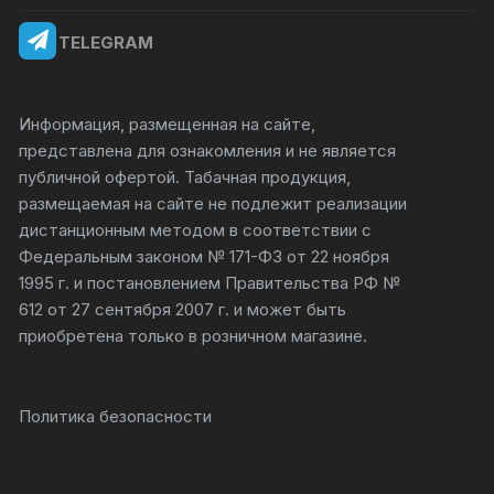
TELEGRAM
Информация, размещенная на сайте,
представлена для ознакомления и не является
публичной офертой. Табачная продукция,
размещаемая на сайте не подлежит реализации
дистанционным методом в соответствии с
Федеральным законом № 171-ФЗ от 22 ноября
1995 г. и постановлением Правительства РФ №
612 от 27 сентября 2007 г. и может быть
приобретена только в розничном магазине.
Политика безопасности