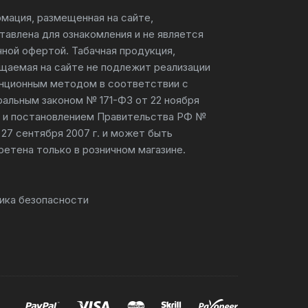
мация, размещенная на сайте,
тавлена для ознакомления и не является
чной офертой. Табачная продукция,
щаемая на сайте не подлежит реализации
нционным методом в соответствии с
альным законом № 171-ФЗ от 22 ноября
г. и постановлением Правительства РФ №
 27 сентября 2007 г. и может быть
ретена только в розничном магазине.
ика безопасности