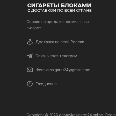
Сервис по продаже премиальных
сигарет.
Доставка по всей России
Связь через телеграм
dostavkasigaret24@gmail.com
Ежедневно
Copyright © 2026 dostavkasigaret24.online. Все