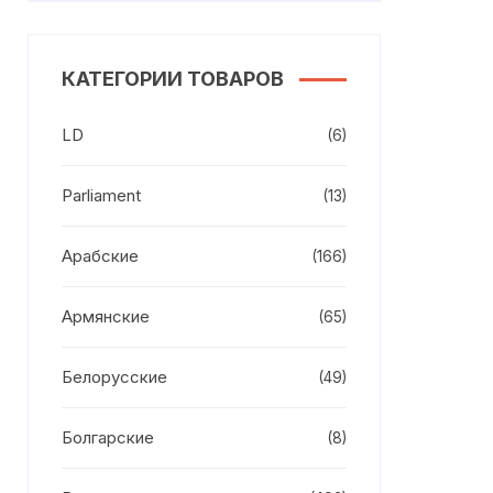
КАТЕГОРИИ ТОВАРОВ
LD
(6)
Parliament
(13)
Арабские
(166)
Армянские
(65)
Белорусские
(49)
Болгарские
(8)