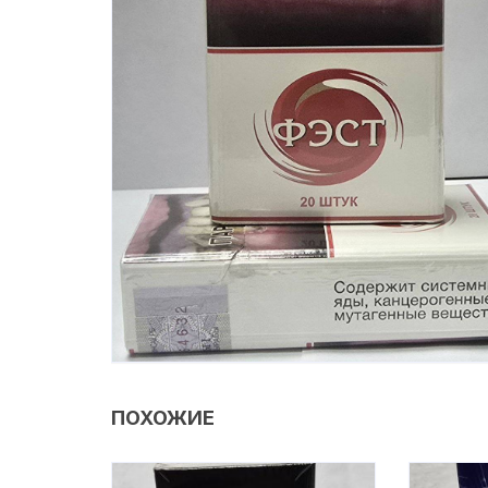
ПОХОЖИЕ