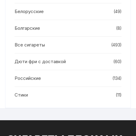
Белорусские
(49)
Болгарские
(8)
Все сигареты
(493)
Дюти фри с доставкой
(60)
Российские
(134)
Стики
(11)