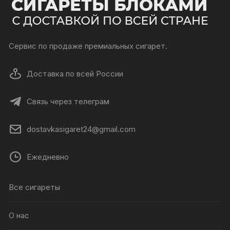
Сервис по продаже премиальных сигарет.
Доставка по всей России
Связь через телеграм
dostavkasigaret24@gmail.com
Ежедневно
Все сигареты
О нас