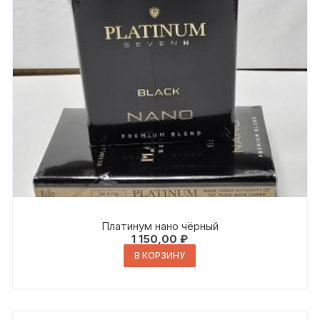
Платинум нано чёрный
1 150,00
₽
В КОРЗИНУ