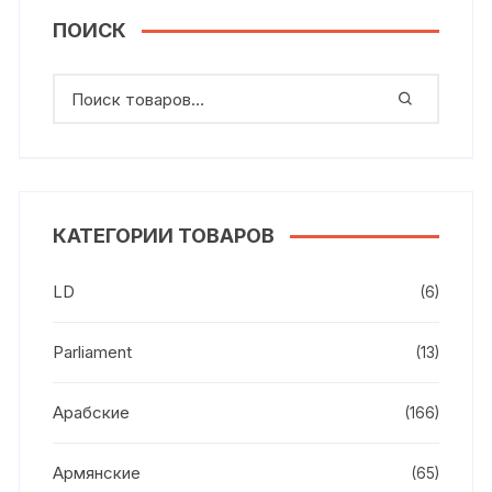
ПОИСК
КАТЕГОРИИ ТОВАРОВ
LD
(6)
Parliament
(13)
Арабские
(166)
Армянские
(65)