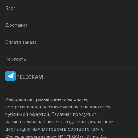
Блог
Доставка
Оплата заказа
Контакты
TELEGRAM
Информация, размещенная на сайте,
представлена для ознакомления и не является
публичной офертой. Табачная продукция,
размещаемая на сайте не подлежит реализации
дистанционным методом в соответствии с
Федеральным законом № 171-ФЗ от 22 ноября