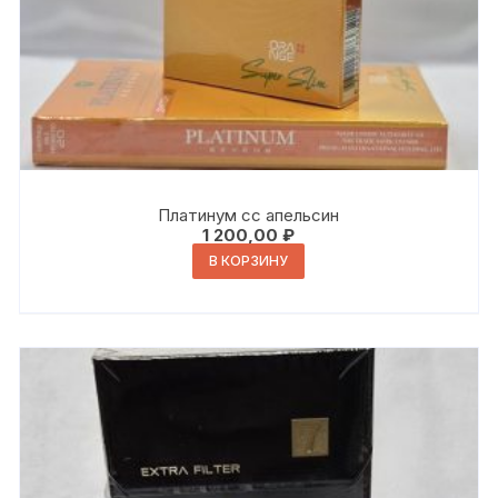
Платинум сс апельсин
1 200,00
₽
В КОРЗИНУ