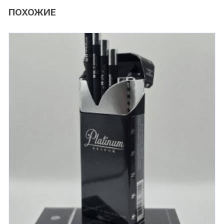
ПОХОЖИЕ