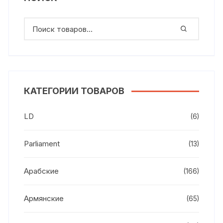
КАТЕГОРИИ ТОВАРОВ
LD
(6)
Parliament
(13)
Арабские
(166)
Армянские
(65)