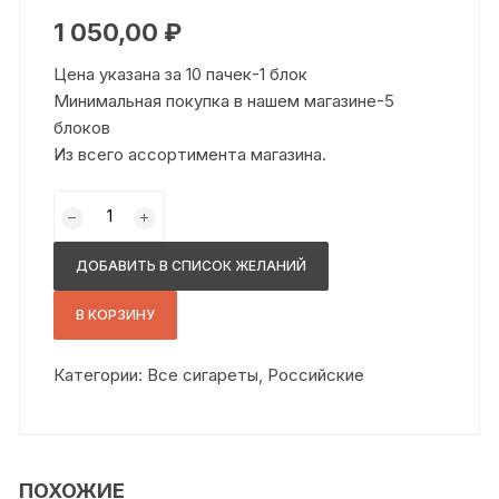
1 050,00
₽
Цена указана за 10 пачек-1 блок
Минимальная покупка в нашем магазине-5
блоков
Из всего ассортимента магазина.
Количество
товара
Честер
ДОБАВИТЬ В СПИСОК ЖЕЛАНИЙ
компакт
синий
В КОРЗИНУ
Категории:
Все сигареты
,
Российские
ПОХОЖИЕ