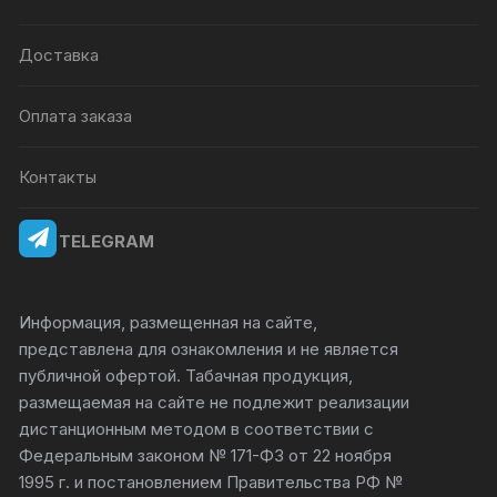
Доставка
Оплата заказа
Контакты
TELEGRAM
Информация, размещенная на сайте,
представлена для ознакомления и не является
публичной офертой. Табачная продукция,
размещаемая на сайте не подлежит реализации
дистанционным методом в соответствии с
Федеральным законом № 171-ФЗ от 22 ноября
1995 г. и постановлением Правительства РФ №