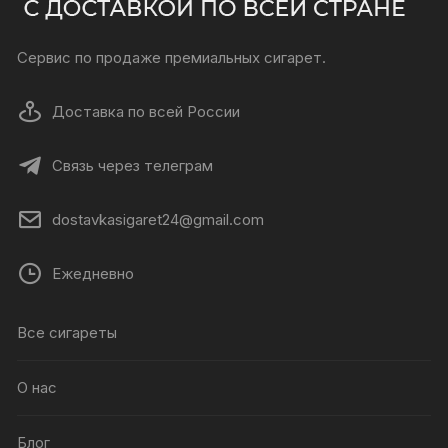
Сервис по продаже премиальных сигарет.
Доставка по всей России
Связь через телеграм
dostavkasigaret24@gmail.com
Ежедневно
Все сигареты
О нас
Блог