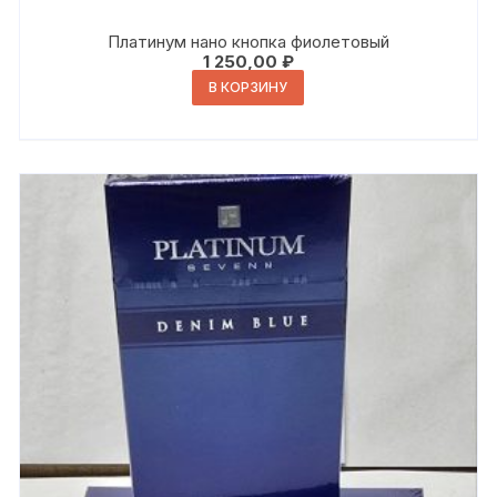
Платинум нано кнопка фиолетовый
1 250,00
₽
В КОРЗИНУ