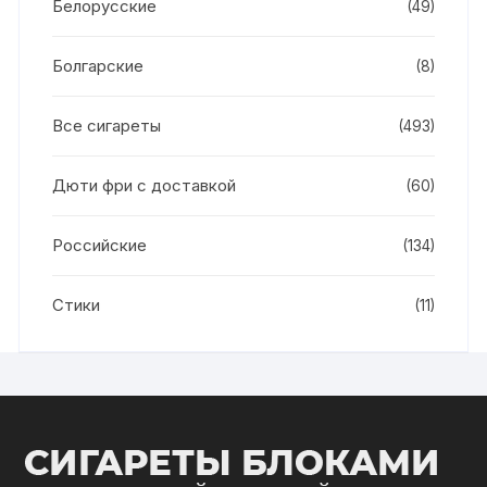
Белорусские
(49)
Болгарские
(8)
Все сигареты
(493)
Дюти фри с доставкой
(60)
Российские
(134)
Стики
(11)