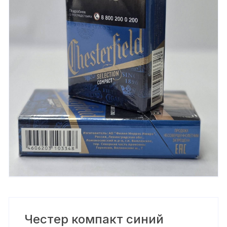
Честер компакт синий