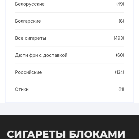
Белорусские
(49)
Болгарские
(8)
Все сигареты
(493)
Дюти фри с доставкой
(60)
Российские
(134)
Стики
(11)