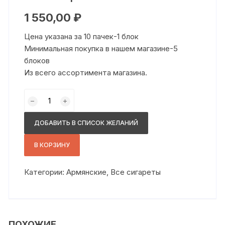
1 550,00
₽
Цена указана за 10 пачек-1 блок
Минимальная покупка в нашем магазине-5
блоков
Из всего ассортимента магазина.
Количество
товара
Ахтамар
ДОБАВИТЬ В СПИСОК ЖЕЛАНИЙ
слим
В КОРЗИНУ
Категории:
Армянские
,
Все сигареты
ПОХОЖИЕ