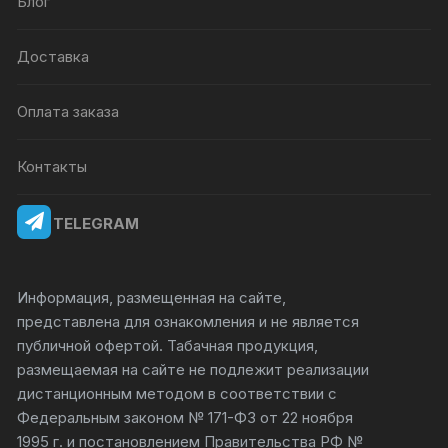
Блог
Доставка
Оплата заказа
Контакты
TELEGRAM
Информация, размещенная на сайте,
представлена для ознакомления и не является
публичной офертой. Табачная продукция,
размещаемая на сайте не подлежит реализации
дистанционным методом в соответствии с
Федеральным законом № 171-ФЗ от 22 ноября
1995 г. и постановлением Правительства РФ №