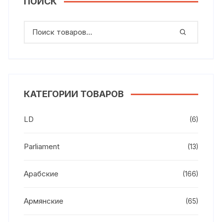
ПОИСК
КАТЕГОРИИ ТОВАРОВ
LD
(6)
Parliament
(13)
Арабские
(166)
Армянские
(65)