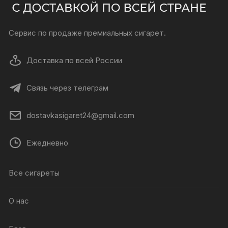
Сервис по продаже премиальных сигарет.
Доставка по всей России
Связь через телеграм
dostavkasigaret24@gmail.com
Ежедневно
Все сигареты
О нас