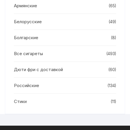
Армянские
(65)
Белорусские
(49)
Болгарские
(8)
Все сигареты
(493)
Дюти фри с доставкой
(60)
Российские
(134)
Стики
(11)