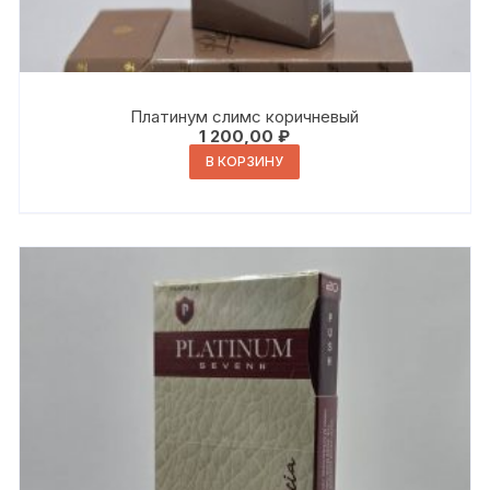
Платинум слимс коричневый
1 200,00
₽
В КОРЗИНУ