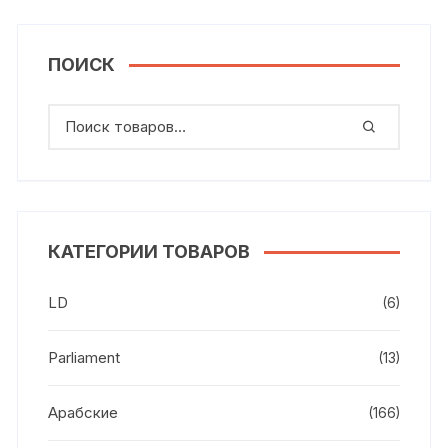
ПОИСК
КАТЕГОРИИ ТОВАРОВ
LD
(6)
Parliament
(13)
Арабские
(166)