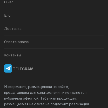
О нас
Блог
Доставка
Оплата заказа
Контакты
TELEGRAM
Информация, размещенная на сайте,
представлена для ознакомления и не является
публичной офертой. Табачная продукция,
размещаемая на сайте не подлежит реализации