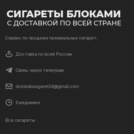
Сервис по продаже премиальных сигарет.
Доставка по всей России
Связь через телеграм
dostavkasigaret24@gmail.com
Ежедневно
Все сигареты