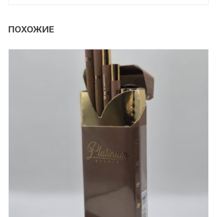
ПОХОЖИЕ