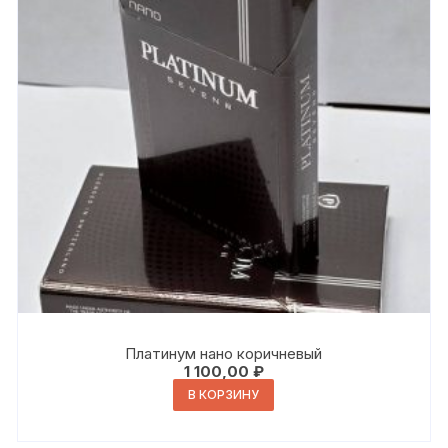
Платинум нано коричневый
1 100,00
₽
В КОРЗИНУ