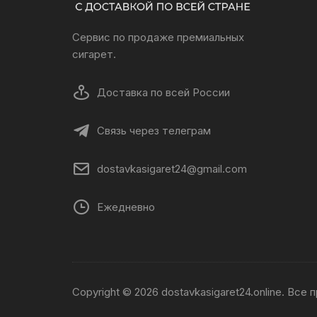
Сервис по продаже премиальных
сигарет.
Доставка по всей России
Связь через телеграм
dostavkasigaret24@gmail.com
Ежедневно
Copyright © 2026 dostavkasigaret24.online. Все