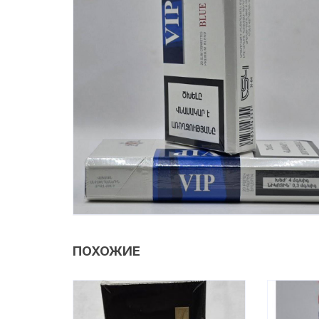
ПОХОЖИЕ