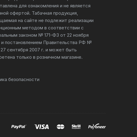
тавлена для ознакомления и не является
чной офертой. Табачная продукция,
щаемая на сайте не подлежит реализации
нционным методом в соответствии с
альным законом № 171-ФЗ от 22 ноября
г. и постановлением Правительства РФ №
 27 сентября 2007 г. и может быть
ретена только в розничном магазине.
ика безопасности