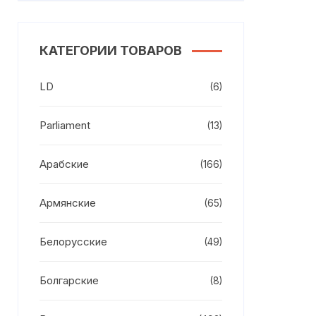
КАТЕГОРИИ ТОВАРОВ
LD
(6)
Parliament
(13)
Арабские
(166)
Армянские
(65)
Белорусские
(49)
Болгарские
(8)