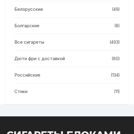
Белорусские
(49)
Болгарские
(8)
Все сигареты
(493)
Дюти фри с доставкой
(60)
Российские
(134)
Стики
(11)