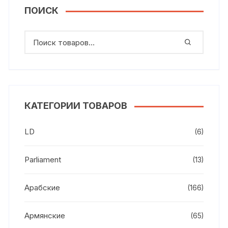
ПОИСК
КАТЕГОРИИ ТОВАРОВ
LD
(6)
Parliament
(13)
Арабские
(166)
Армянские
(65)