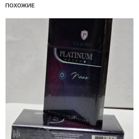
ПОХОЖИЕ