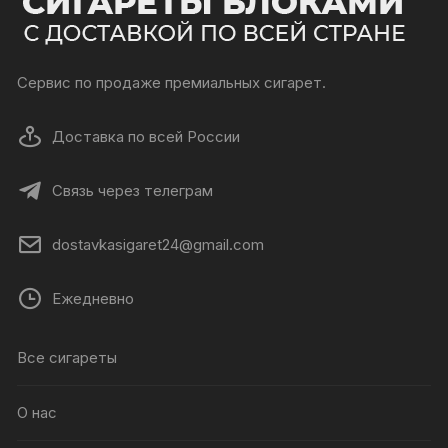
Сервис по продаже премиальных сигарет.
Доставка по всей России
Связь через телеграм
dostavkasigaret24@gmail.com
Ежедневно
Все сигареты
О нас