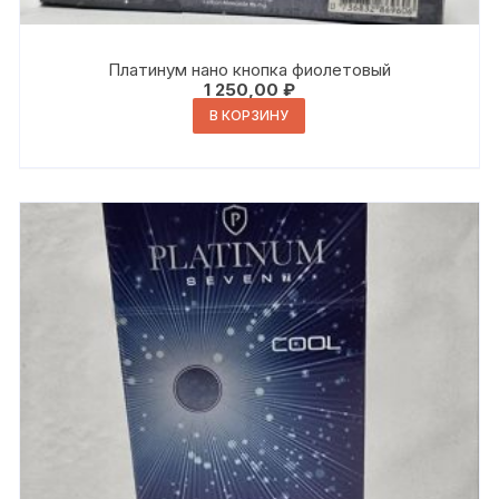
Платинум нано кнопка фиолетовый
1 250,00
₽
В КОРЗИНУ