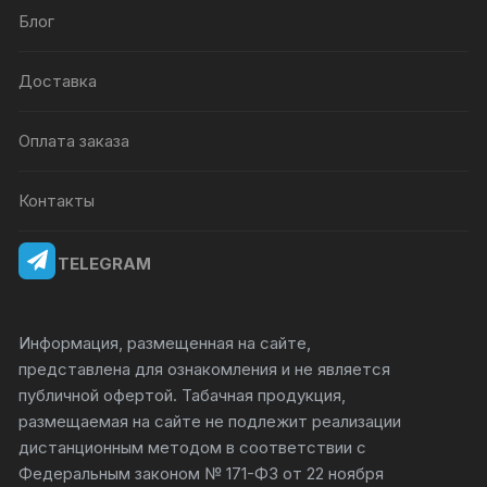
Блог
Доставка
Оплата заказа
Контакты
TELEGRAM
Информация, размещенная на сайте,
представлена для ознакомления и не является
публичной офертой. Табачная продукция,
размещаемая на сайте не подлежит реализации
дистанционным методом в соответствии с
Федеральным законом № 171-ФЗ от 22 ноября