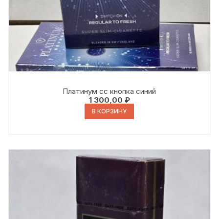
Платинум сс кнопка синий
1 300,00
₽
В КОРЗИНУ