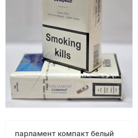
парламент компакт белый