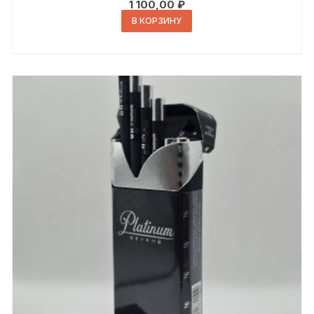
1 100,00
₽
В КОРЗИНУ