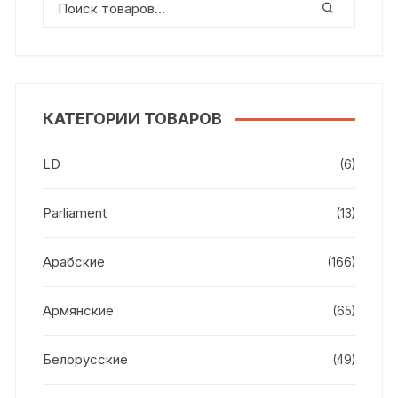
КАТЕГОРИИ ТОВАРОВ
LD
(6)
Parliament
(13)
Арабские
(166)
Армянские
(65)
Белорусские
(49)