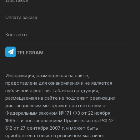
Доставка
Оплата заказа
Контакты
TELEGRAM
Информация, размещенная на сайте,
представлена для ознакомления и не является
публичной офертой. Табачная продукция,
размещаемая на сайте не подлежит реализации
дистанционным методом в соответствии с
Федеральным законом № 171-ФЗ от 22 ноября
1995 г. и постановлением Правительства РФ №
612 от 27 сентября 2007 г. и может быть
приобретена только в розничном магазине.