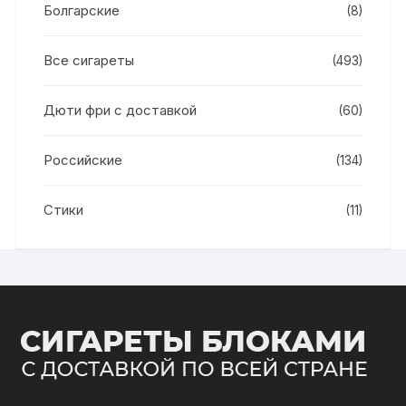
Болгарские
(8)
Все сигареты
(493)
Дюти фри с доставкой
(60)
Российские
(134)
Стики
(11)