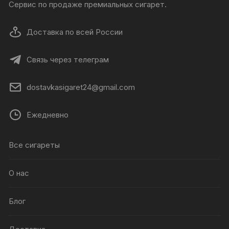
Сервис по продаже премиальных сигарет.
Доставка по всей России
Связь через телеграм
dostavkasigaret24@gmail.com
Ежедневно
Все сигареты
О нас
Блог