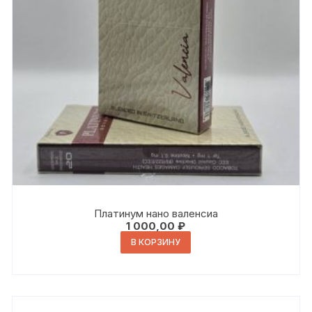
Платинум нано валенсиа
1 000,00
₽
В КОРЗИНУ