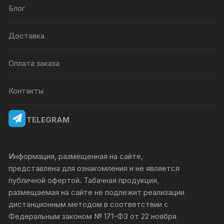
Блог
Доставка
Оплата заказа
Контакты
TELEGRAM
Информация, размещенная на сайте,
представлена для ознакомления и не является
публичной офертой. Табачная продукция,
размещаемая на сайте не подлежит реализации
дистанционным методом в соответствии с
Федеральным законом № 171-ФЗ от 22 ноября