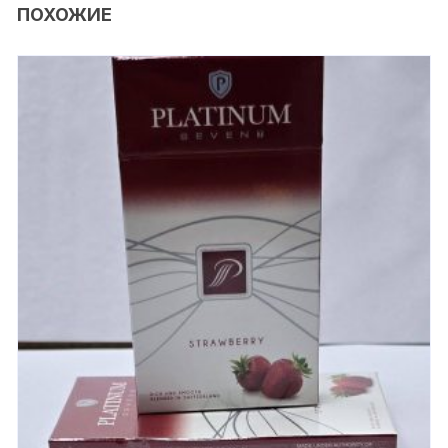
ПОХОЖИЕ