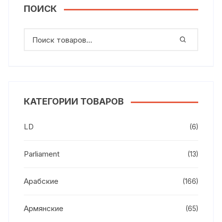
ПОИСК
КАТЕГОРИИ ТОВАРОВ
LD
(6)
Parliament
(13)
Арабские
(166)
Армянские
(65)