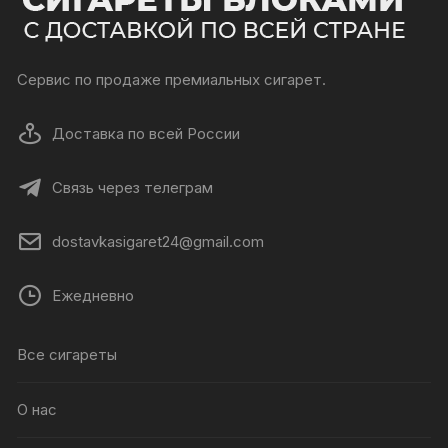
Сервис по продаже премиальных сигарет.
Доставка по всей России
Связь через телеграм
dostavkasigaret24@gmail.com
Ежедневно
Все сигареты
О нас