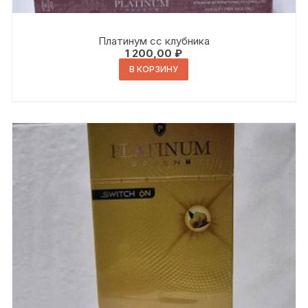
Платинум сс клубника
1 200,00
₽
В КОРЗИНУ