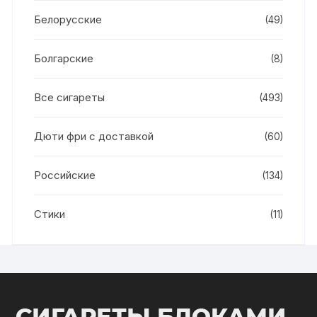
Белорусские
(49)
Болгарские
(8)
Все сигареты
(493)
Дюти фри с доставкой
(60)
Российские
(134)
Стики
(11)