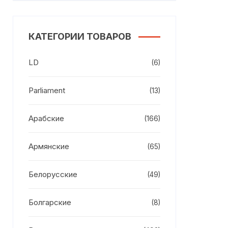
КАТЕГОРИИ ТОВАРОВ
LD
(6)
Parliament
(13)
Арабские
(166)
Армянские
(65)
Белорусские
(49)
Болгарские
(8)