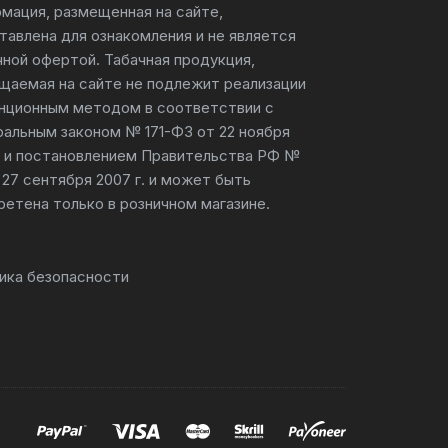
мация, размещенная на сайте,
тавлена для ознакомления и не является
чной офертой. Табачная продукция,
щаемая на сайте не подлежит реализации
нционным методом в соответствии с
альным законом № 171-ФЗ от 22 ноября
г. и постановлением Правительства РФ №
 27 сентября 2007 г. и может быть
ретена только в розничном магазине.
ика безопасности