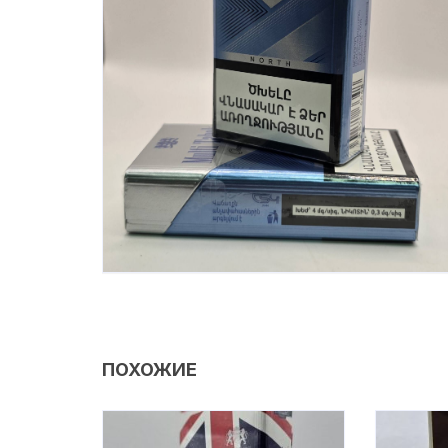
ПОХОЖИЕ