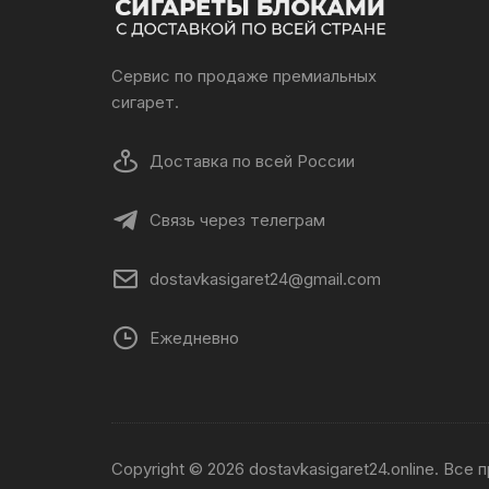
Сервис по продаже премиальных
сигарет.
Доставка по всей России
Связь через телеграм
dostavkasigaret24@gmail.com
Ежедневно
Copyright © 2026 dostavkasigaret24.online. Все