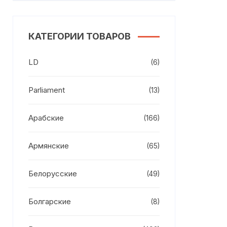
КАТЕГОРИИ ТОВАРОВ
LD
(6)
Parliament
(13)
Арабские
(166)
Армянские
(65)
Белорусские
(49)
Болгарские
(8)