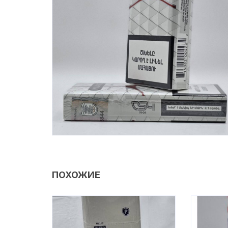
ПОХОЖИЕ