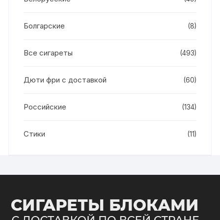
Болгарские
(8)
Все сигареты
(493)
Дюти фри с доставкой
(60)
Российские
(134)
Стики
(11)