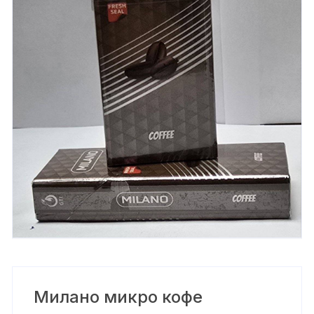
Милано микро кофе