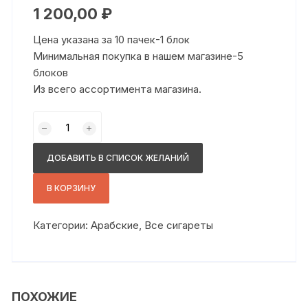
1 200,00
₽
Цена указана за 10 пачек-1 блок
Минимальная покупка в нашем магазине-5
блоков
Из всего ассортимента магазина.
Количество
товара
Милано
ДОБАВИТЬ В СПИСОК ЖЕЛАНИЙ
микро
кофе
В КОРЗИНУ
Категории:
Арабские
,
Все сигареты
ПОХОЖИЕ