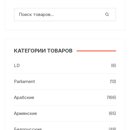
КАТЕГОРИИ ТОВАРОВ
LD
(6)
Parliament
(13)
Арабские
(166)
Армянские
(65)
Белорусские
(49)