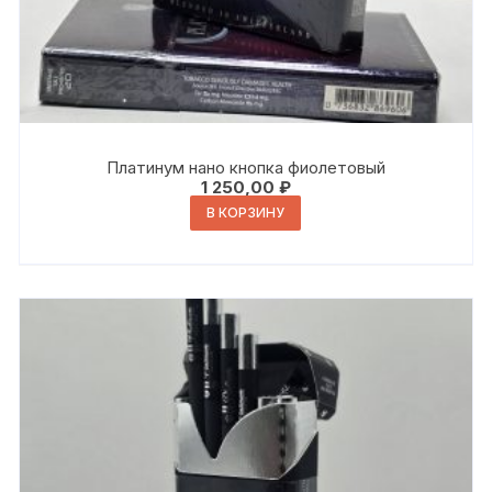
Платинум нано кнопка фиолетовый
1 250,00
₽
В КОРЗИНУ