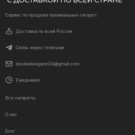
Сервис по продаже премиальных сигарет.
Доставка по всей России
Связь через телеграм
dostavkasigaret24@gmail.com
Ежедневно
Все сигареты
О нас
Блог