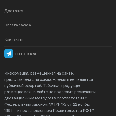
Доставка
Оплата заказа
Контакты
TELEGRAM
Информация, размещенная на сайте,
представлена для ознакомления и не является
публичной офертой. Табачная продукция,
размещаемая на сайте не подлежит реализации
дистанционным методом в соответствии с
Федеральным законом № 171-ФЗ от 22 ноября
1995 г. и постановлением Правительства РФ №