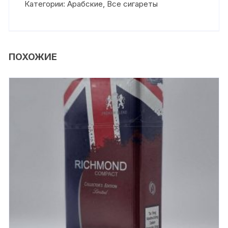
Категории:
Арабские
,
Все сигареты
ПОХОЖИЕ