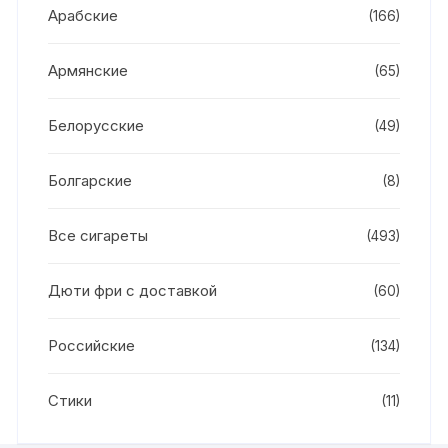
Арабские
(166)
Армянские
(65)
Белорусские
(49)
Болгарские
(8)
Все сигареты
(493)
Дюти фри с доставкой
(60)
Российские
(134)
Стики
(11)