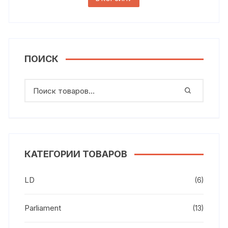
ПОИСК
КАТЕГОРИИ ТОВАРОВ
LD
(6)
Parliament
(13)