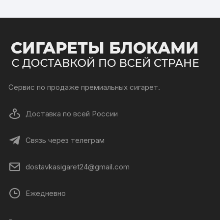
Сервис по продаже премиальных сигарет.
Доставка по всей России
Связь через телеграм
dostavkasigaret24@gmail.com
Ежедневно