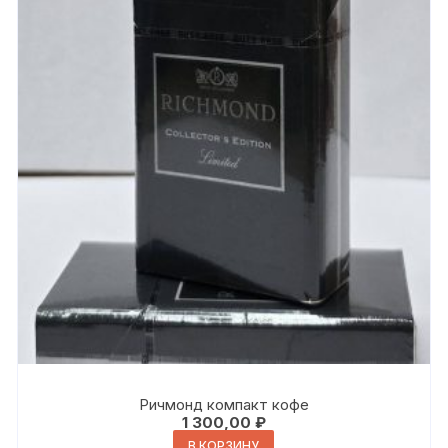
Ричмонд компакт кофе
1 300,00
₽
В КОРЗИНУ