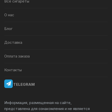
Все сигареты
О нас
Блог
Доставка
Оплата заказа
Контакты
TELEGRAM
Информация, размещенная на сайте,
представлена для ознакомления и не является