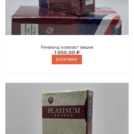
Ричмонд компакт вишня
1 050,00
₽
В КОРЗИНУ