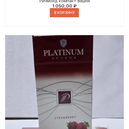
Ричмонд компакт вишня
1 050,00
₽
В КОРЗИНУ