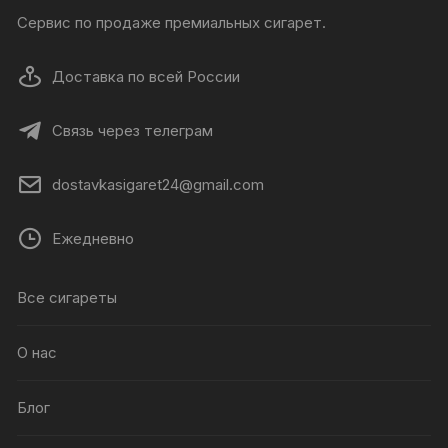
Сервис по продаже премиальных сигарет.
Доставка по всей России
Связь через телеграм
dostavkasigaret24@gmail.com
Ежедневно
Все сигареты
О нас
Блог