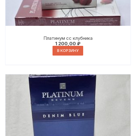
Платинум сс клубника
1 200,00
₽
В КОРЗИНУ