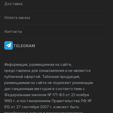
Доставка
Оплата заказа
Контакты
TELEGRAM
Информация, размещенная на сайте,
представлена для ознакомления и не является
публичной офертой. Табачная продукция,
размещаемая на сайте не подлежит реализации
дистанционным методом в соответствии с
Федеральным законом № 171-ФЗ от 22 ноября
1995 г. и постановлением Правительства РФ №
612 от 27 сентября 2007 г. и может быть
приобретена только в розничном магазине.