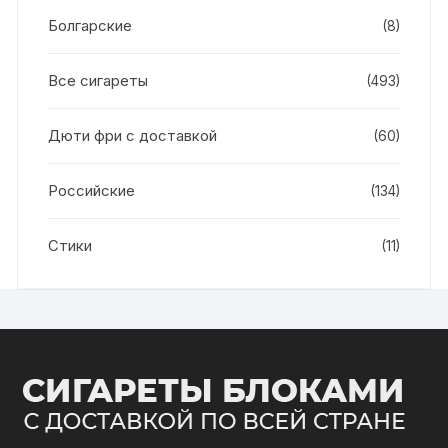
Болгарские
(8)
Все сигареты
(493)
Дюти фри с доставкой
(60)
Российские
(134)
Стики
(11)