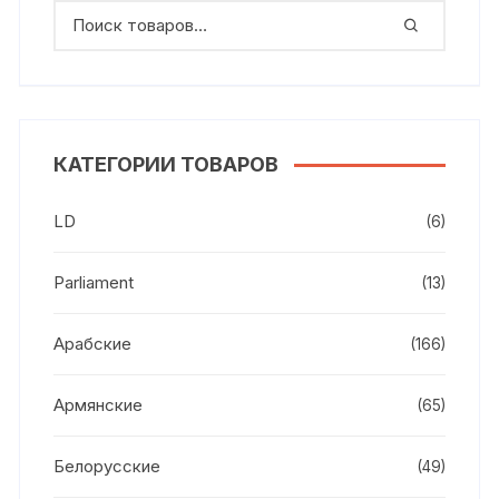
КАТЕГОРИИ ТОВАРОВ
LD
(6)
Parliament
(13)
Арабские
(166)
Армянские
(65)
Белорусские
(49)