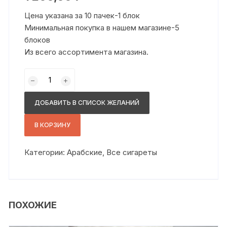
Цена указана за 10 пачек-1 блок
Минимальная покупка в нашем магазине-5
блоков
Из всего ассортимента магазина.
Количество
товара
Милано
ДОБАВИТЬ В СПИСОК ЖЕЛАНИЙ
компакт
красный
В КОРЗИНУ
Категории:
Арабские
,
Все сигареты
ПОХОЖИЕ