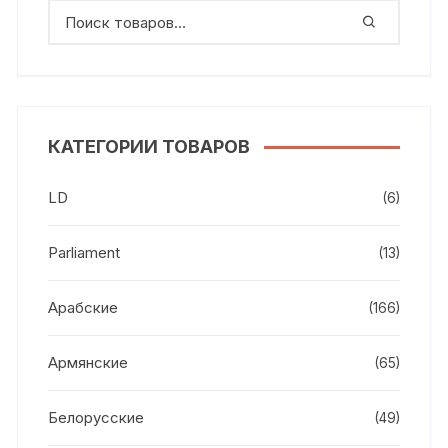
КАТЕГОРИИ ТОВАРОВ
LD
(6)
Parliament
(13)
Арабские
(166)
Армянские
(65)
Белорусские
(49)