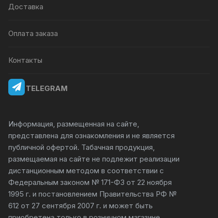
Доставка
Оплата заказа
Контакты
TELEGRAM
Информация, размещенная на сайте,
представлена для ознакомления и не является
публичной офертой. Табачная продукция,
размещаемая на сайте не подлежит реализации
дистанционным методом в соответствии с
Федеральным законом № 171-ФЗ от 22 ноября
1995 г. и постановлением Правительства РФ №
612 от 27 сентября 2007 г. и может быть
приобретена только в розничном магазине.