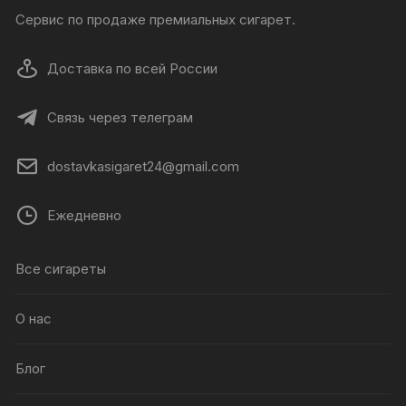
Сервис по продаже премиальных сигарет.
Доставка по всей России
Связь через телеграм
dostavkasigaret24@gmail.com
Ежедневно
Все сигареты
О нас
Блог