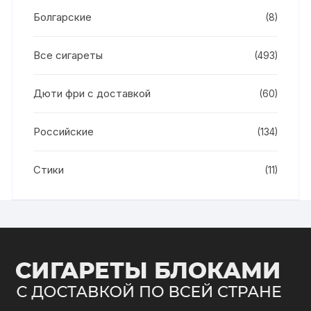
Болгарские
(8)
Все сигареты
(493)
Дюти фри с доставкой
(60)
Российские
(134)
Стики
(11)