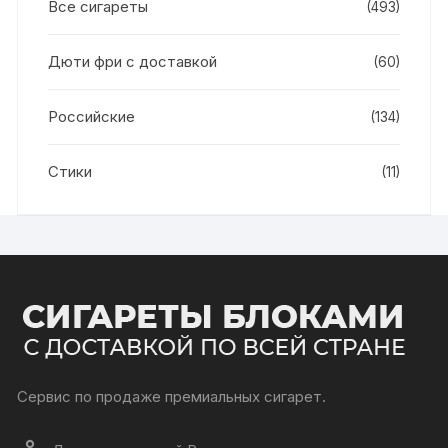
Все сигареты
(493)
Дюти фри с доставкой
(60)
Российские
(134)
Стики
(11)
Сервис по продаже премиальных сигарет.