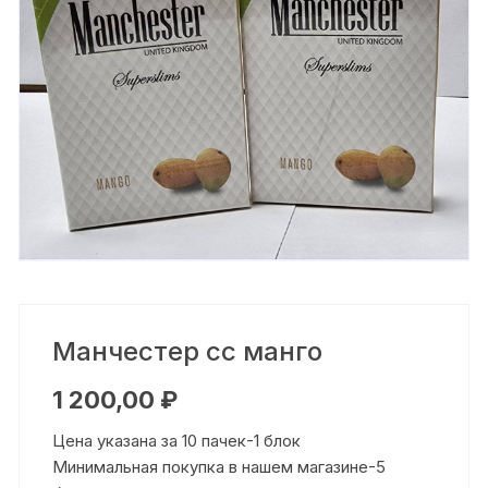
Манчестер сс манго
1 200,00
₽
Цена указана за 10 пачек-1 блок
Минимальная покупка в нашем магазине-5