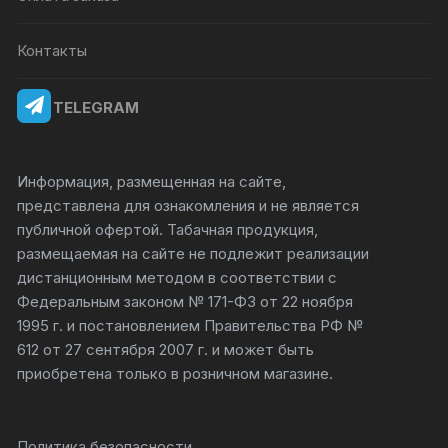
Контакты
TELEGRAM
Информация, размещенная на сайте,
представлена для ознакомления и не является
публичной офертой. Табачная продукция,
размещаемая на сайте не подлежит реализации
дистанционным методом в соответствии с
Федеральным законом № 171-ФЗ от 22 ноября
1995 г. и постановлением Правительства РФ №
612 от 27 сентября 2007 г. и может быть
приобретена только в розничном магазине.
Политика безопасности