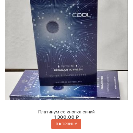
Платинум сс кнопка синий
1 300,00
₽
В КОРЗИНУ