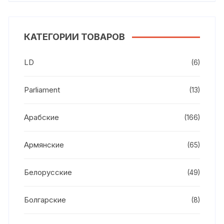
КАТЕГОРИИ ТОВАРОВ
LD
(6)
Parliament
(13)
Арабские
(166)
Армянские
(65)
Белорусские
(49)
Болгарские
(8)