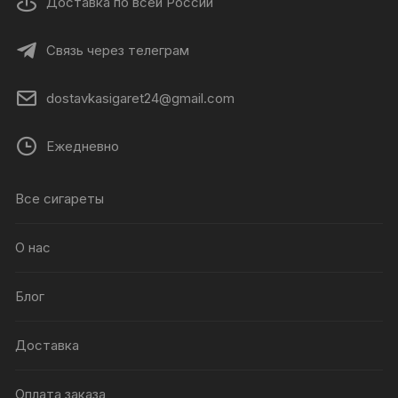
Доставка по всей России
Связь через телеграм
dostavkasigaret24@gmail.com
Ежедневно
Все сигареты
О нас
Блог
Доставка
Оплата заказа