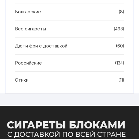
Болгарские
(8)
Все сигареты
(493)
Дюти фри с доставкой
(60)
Российские
(134)
Стики
(11)