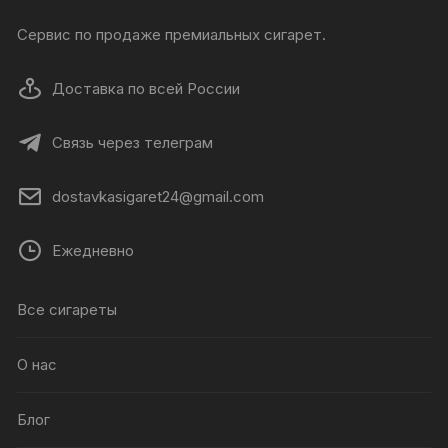
Сервис по продаже премиальных сигарет.
Доставка по всей России
Связь через телеграм
dostavkasigaret24@gmail.com
Ежедневно
Все сигареты
О нас
Блог