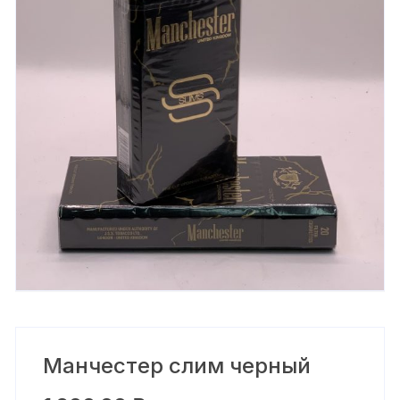
Манчестер слим черный