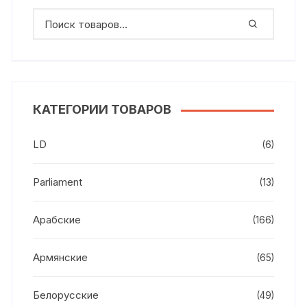
КАТЕГОРИИ ТОВАРОВ
LD
(6)
Parliament
(13)
Арабские
(166)
Армянские
(65)
Белорусские
(49)