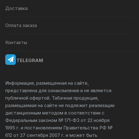
Доставка
Оплата заказа
Контакты
TELEGRAM
Информация, размещенная на сайте,
представлена для ознакомления и не является
публичной офертой. Табачная продукция,
размещаемая на сайте не подлежит реализации
дистанционным методом в соответствии с
Федеральным законом № 171-ФЗ от 22 ноября
1995 г. и постановлением Правительства РФ №
612 от 27 сентября 2007 г. и может быть