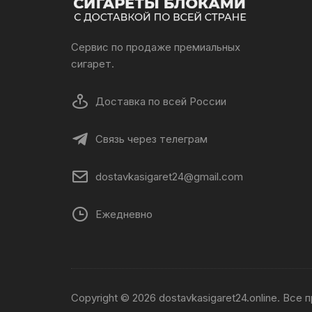
Сервис по продаже премиальных
сигарет.
Доставка по всей России
Связь через телеграм
dostavkasigaret24@gmail.com
Ежедневно
Copyright © 2026 dostavkasigaret24.online. Все