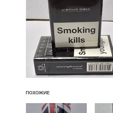
ПОХОЖИЕ