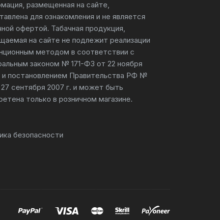
мация, размещенная на сайте,
тавлена для ознакомления и не является
чной офертой. Табачная продукция,
щаемая на сайте не подлежит реализации
нционным методом в соответствии с
альным законом № 171-ФЗ от 22 ноября
г. и постановлением Правительства РФ №
 27 сентября 2007 г. и может быть
ретена только в розничном магазине.
ика безопасности