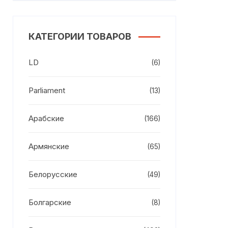
КАТЕГОРИИ ТОВАРОВ
LD
(6)
Parliament
(13)
Арабские
(166)
Армянские
(65)
Белорусские
(49)
Болгарские
(8)