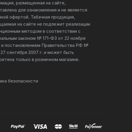
мация, размещенная на сайте,
тавлена для ознакомления и не является
чной офертой. Табачная продукция,
щаемая на сайте не подлежит реализации
нционным методом в соответствии с
альным законом № 171-ФЗ от 22 ноября
г. и постановлением Правительства РФ №
 27 сентября 2007 г. и может быть
ретена только в розничном магазине.
ика безопасности