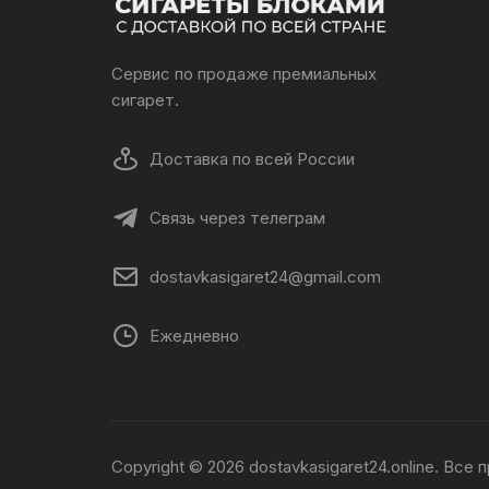
Сервис по продаже премиальных
сигарет.
Доставка по всей России
Связь через телеграм
dostavkasigaret24@gmail.com
Ежедневно
Copyright © 2026 dostavkasigaret24.online. Все