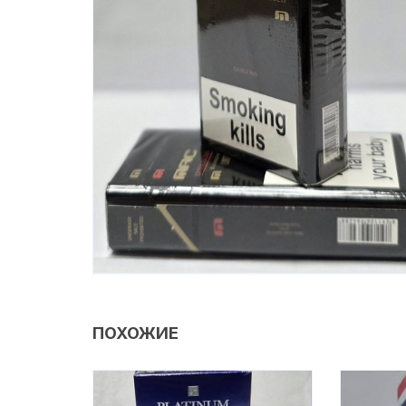
ПОХОЖИЕ