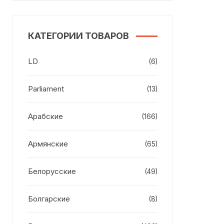
КАТЕГОРИИ ТОВАРОВ
LD
(6)
Parliament
(13)
Арабские
(166)
Армянские
(65)
Белорусские
(49)
Болгарские
(8)