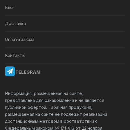
Блог
Доставка
Оплата заказа
Контакты
TELEGRAM
Информация, размещенная на сайте,
представлена для ознакомления и не является
публичной офертой. Табачная продукция,
размещаемая на сайте не подлежит реализации
дистанционным методом в соответствии с
Федеральным законом № 171-ФЗ от 22 ноября