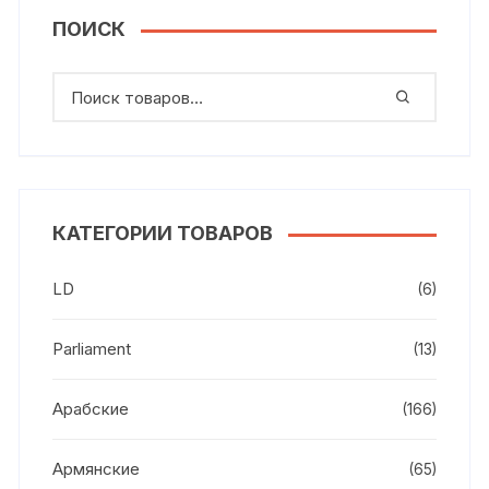
ПОИСК
КАТЕГОРИИ ТОВАРОВ
LD
(6)
Parliament
(13)
Арабские
(166)
Армянские
(65)