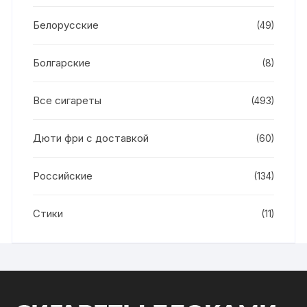
Белорусские
(49)
Болгарские
(8)
Все сигареты
(493)
Дюти фри с доставкой
(60)
Российские
(134)
Стики
(11)