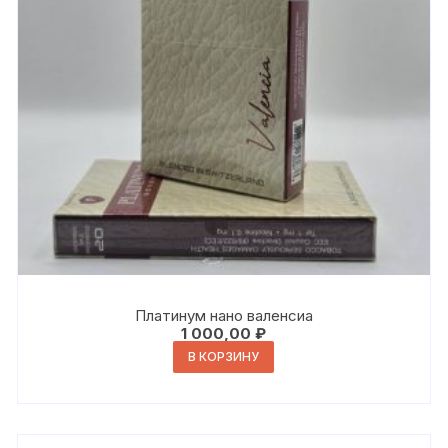
Платинум нано валенсиа
1 000,00
₽
В КОРЗИНУ