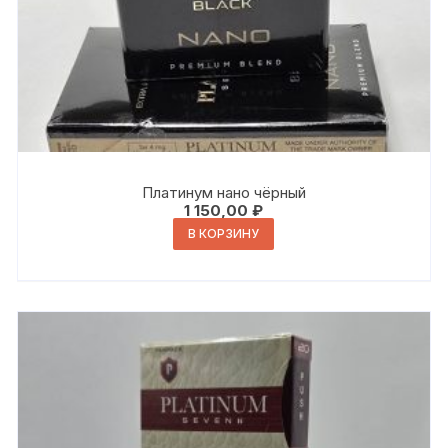
Платинум нано чёрный
1 150,00
₽
В КОРЗИНУ