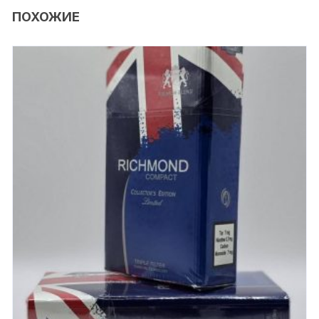
ПОХОЖИЕ