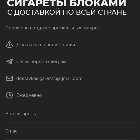
Сервис по продаже премиальных сигарет.
Доставка по всей России
Связь через телеграм
dostavkasigaret24@gmail.com
Ежедневно
Все сигареты
О нас