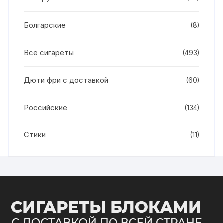
Болгарские
(8)
Все сигареты
(493)
Дюти фри с доставкой
(60)
Российские
(134)
Стики
(11)