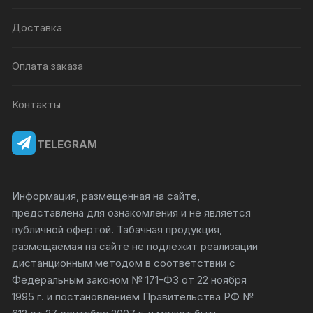
Доставка
Оплата заказа
Контакты
TELEGRAM
Информация, размещенная на сайте,
представлена для ознакомления и не является
публичной офертой. Табачная продукция,
размещаемая на сайте не подлежит реализации
дистанционным методом в соответствии с
Федеральным законом № 171-ФЗ от 22 ноября
1995 г. и постановлением Правительства РФ №