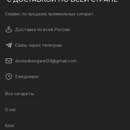
Сервис по продаже премиальных сигарет.
Доставка по всей России
Связь через телеграм
dostavkasigaret24@gmail.com
Ежедневно
Все сигареты
О нас
Блог