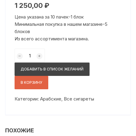
1 250,00
₽
Цена указана за 10 пачек-1 блок
Минимальная покупка в нашем магазине-5
блоков
Из всего ассортимента магазина.
Количество
товара
Кено
ДОБАВИТЬ В СПИСОК ЖЕЛАНИЙ
нано
шоколад
В КОРЗИНУ
Категории:
Арабские
,
Все сигареты
ПОХОЖИЕ