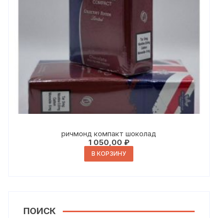
ричмонд компакт шоколад
1 050,00
₽
В КОРЗИНУ
ПОИСК