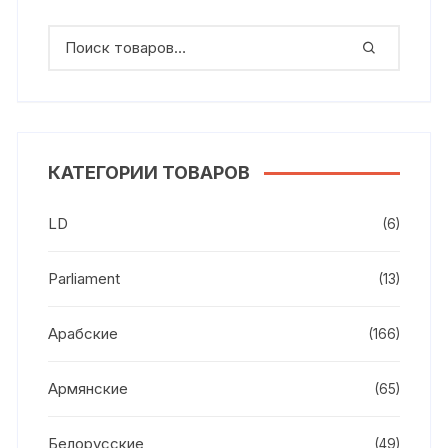
КАТЕГОРИИ ТОВАРОВ
LD
(6)
Parliament
(13)
Арабские
(166)
Армянские
(65)
Белорусские
(49)