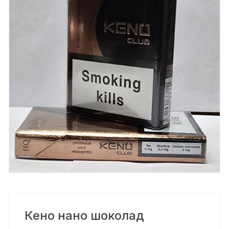
Кено нано шоколад