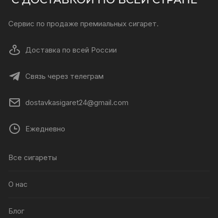
Сервис по продаже премиальных сигарет.
Доставка по всей России
Связь через телеграм
dostavkasigaret24@gmail.com
Ежедневно
Все сигареты
О нас
Блог