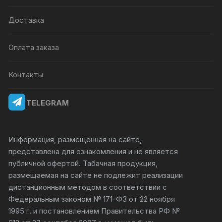
Доставка
Оплата заказа
Контакты
TELEGRAM
Информация, размещенная на сайте,
представлена для ознакомления и не является
публичной офертой. Табачная продукция,
размещаемая на сайте не подлежит реализации
дистанционным методом в соответствии с
Федеральным законом № 171-ФЗ от 22 ноября
1995 г. и постановлением Правительства РФ №