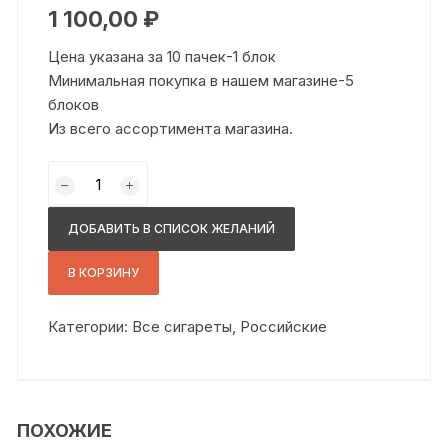
1 100,00
₽
Цена указана за 10 пачек-1 блок
Минимальная покупка в нашем магазине-5
блоков
Из всего ассортимента магазина.
Количество
товара
Кемл
ДОБАВИТЬ В СПИСОК ЖЕЛАНИЙ
компакт
амбер
В КОРЗИНУ
Категории:
Все сигареты
,
Российские
ПОХОЖИЕ