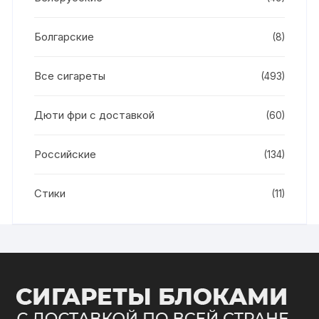
Болгарские
(8)
Все сигареты
(493)
Дюти фри с доставкой
(60)
Российские
(134)
Стики
(11)