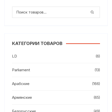
КАТЕГОРИИ ТОВАРОВ
LD
(6)
Parliament
(13)
Арабские
(166)
Армянские
(65)
Белорусские
(49)