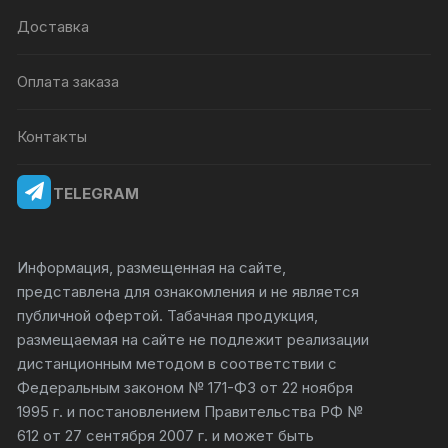
Доставка
Оплата заказа
Контакты
TELEGRAM
Информация, размещенная на сайте,
представлена для ознакомления и не является
публичной офертой. Табачная продукция,
размещаемая на сайте не подлежит реализации
дистанционным методом в соответствии с
Федеральным законом № 171-ФЗ от 22 ноября
1995 г. и постановлением Правительства РФ №
612 от 27 сентября 2007 г. и может быть