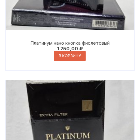
Платинум нано кнопка фиолетовый
1 250,00
₽
В КОРЗИНУ