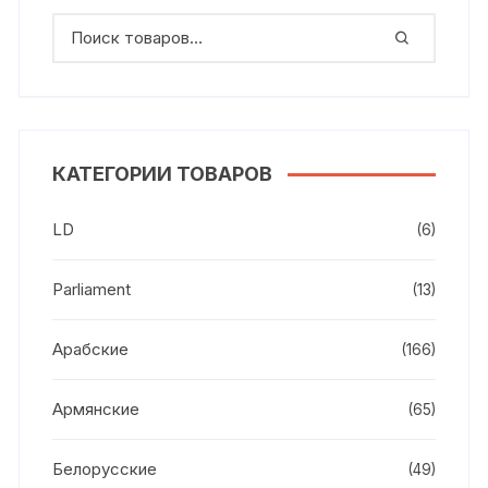
КАТЕГОРИИ ТОВАРОВ
LD
(6)
Parliament
(13)
Арабские
(166)
Армянские
(65)
Белорусские
(49)