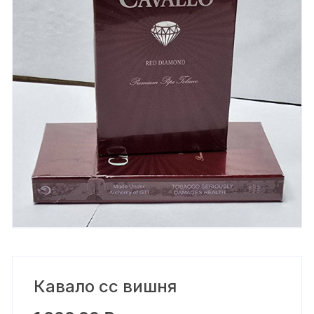
Кавало сс вишня