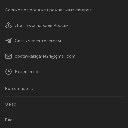
Сервис по продаже премиальных сигарет.
Доставка по всей России
Связь через телеграм
dostavkasigaret24@gmail.com
Ежедневно
Все сигареты
О нас
Блог