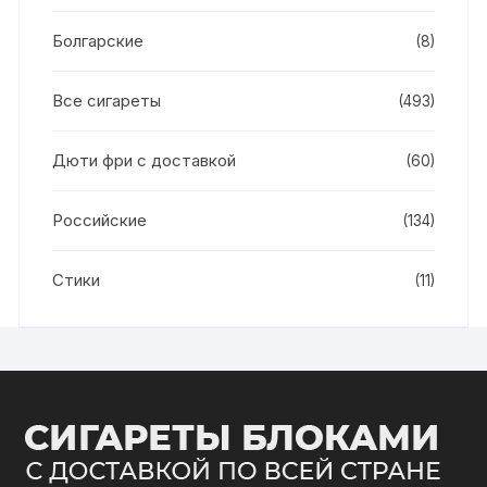
Болгарские
(8)
Все сигареты
(493)
Дюти фри с доставкой
(60)
Российские
(134)
Стики
(11)