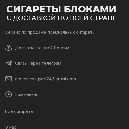
Сервис по продаже премиальных сигарет.
Доставка по всей России
Связь через телеграм
dostavkasigaret24@gmail.com
Ежедневно
Все сигареты
О нас