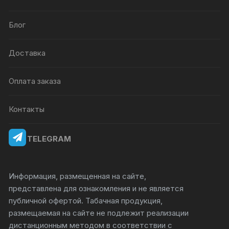
Блог
Доставка
Оплата заказа
Контакты
TELEGRAM
Информация, размещенная на сайте,
представлена для ознакомления и не является
публичной офертой. Табачная продукция,
размещаемая на сайте не подлежит реализации
дистанционным методом в соответствии с