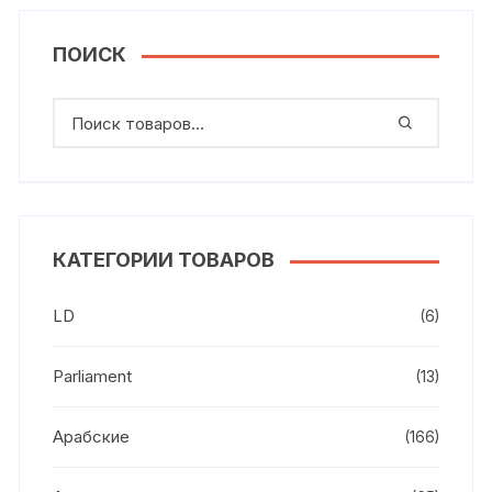
ПОИСК
КАТЕГОРИИ ТОВАРОВ
LD
(6)
Parliament
(13)
Арабские
(166)