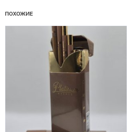
ПОХОЖИЕ