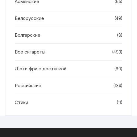
Армянские
(65)
Белорусские
(49)
Болгарские
(8)
Все сигареты
(493)
Дюти фри с доставкой
(60)
Российские
(134)
Стики
(11)