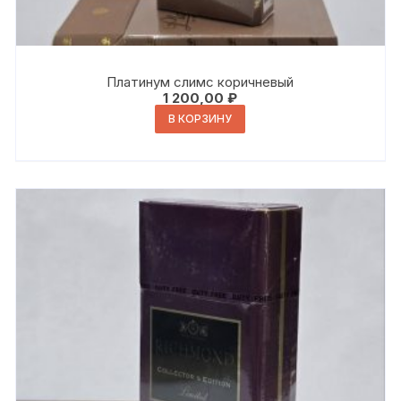
Платинум слимс коричневый
1 200,00
₽
В КОРЗИНУ