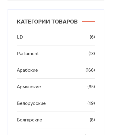
КАТЕГОРИИ ТОВАРОВ
LD
(6)
Parliament
(13)
Арабские
(166)
Армянские
(65)
Белорусские
(49)
Болгарские
(8)