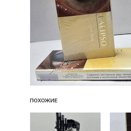
ПОХОЖИЕ