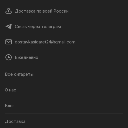
Доставка по всей России
Связь через телеграм
dostavkasigaret24@gmail.com
Ежедневно
Все сигареты
О нас
Блог
Доставка