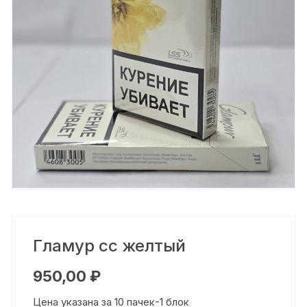
Гламур сс желтый
950,00
₽
Цена указана за 10 пачек-1 блок