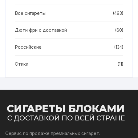
Все сигареты
(493)
Дюти фри с доставкой
(60)
Российские
(134)
Стики
(11)
Сервис по продаже премиальных сигарет.