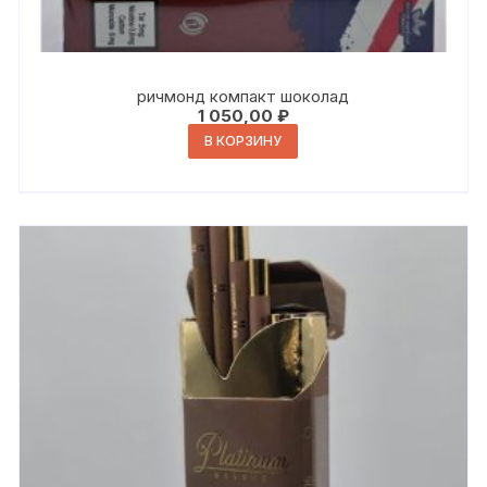
ричмонд компакт шоколад
1 050,00
₽
В КОРЗИНУ