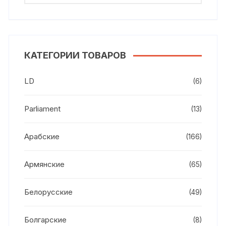
КАТЕГОРИИ ТОВАРОВ
LD
(6)
Parliament
(13)
Арабские
(166)
Армянские
(65)
Белорусские
(49)
Болгарские
(8)