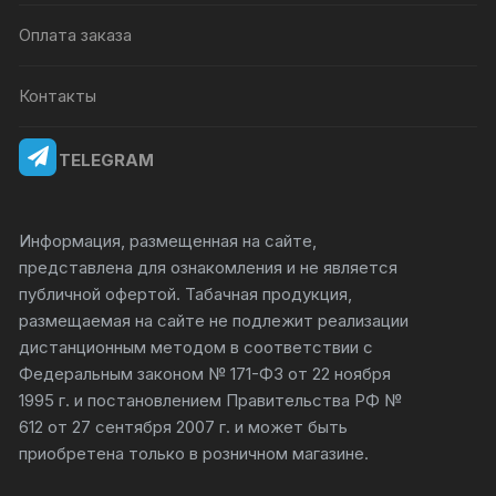
Оплата заказа
Контакты
TELEGRAM
Информация, размещенная на сайте,
представлена для ознакомления и не является
публичной офертой. Табачная продукция,
размещаемая на сайте не подлежит реализации
дистанционным методом в соответствии с
Федеральным законом № 171-ФЗ от 22 ноября
1995 г. и постановлением Правительства РФ №
612 от 27 сентября 2007 г. и может быть
приобретена только в розничном магазине.