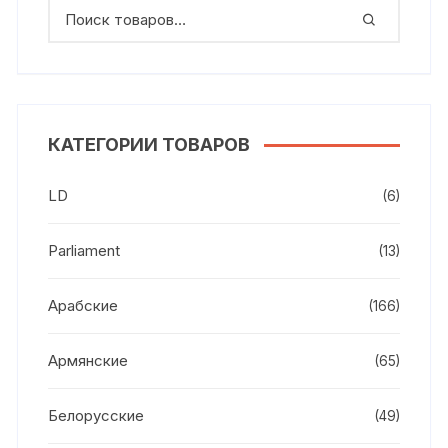
КАТЕГОРИИ ТОВАРОВ
LD
(6)
Parliament
(13)
Арабские
(166)
Армянские
(65)
Белорусские
(49)