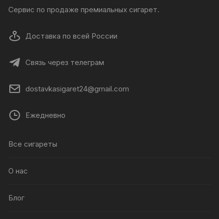
Сервис по продаже премиальных сигарет.
Доставка по всей России
Связь через телеграм
dostavkasigaret24@gmail.com
Ежедневно
Все сигареты
О нас
Блог