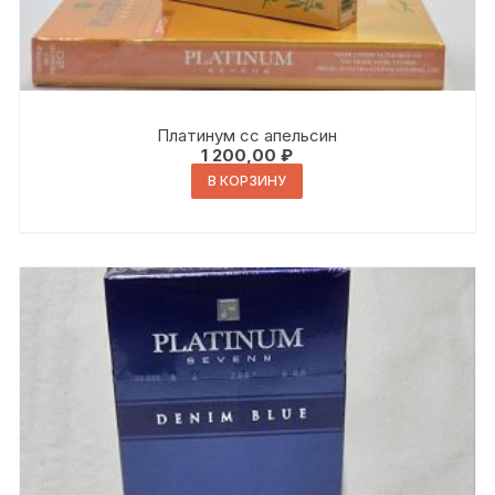
Платинум сс апельсин
1 200,00
₽
В КОРЗИНУ