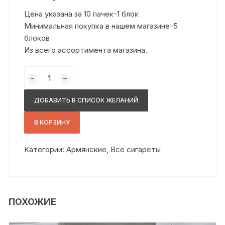
Цена указана за 10 пачек-1 блок
Минимальная покупка в нашем магазине-5
блоков
Из всего ассортимента магазина.
Количество
товара
Гарни
ДОБАВИТЬ В СПИСОК ЖЕЛАНИЙ
слим
оригинал
В КОРЗИНУ
Категории:
Армянские
,
Все сигареты
ПОХОЖИЕ