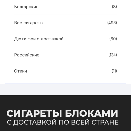
Болгарские
(8)
Все сигареты
(493)
Дюти фри с доставкой
(60)
Российские
(134)
Стики
(11)