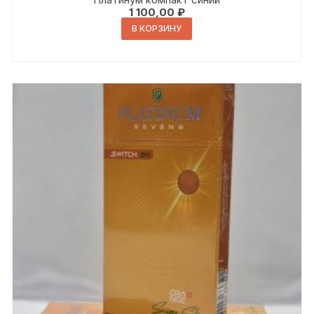
1 100,00
₽
В КОРЗИНУ