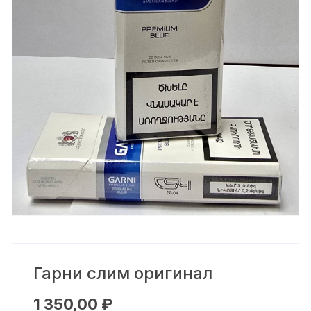
Гарни слим оригинал
1 350,00
₽