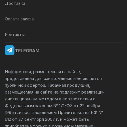
Доставка
Оплата заказа
Контакты
TELEGRAM
Информация, размещенная на сайте,
представлена для ознакомления и не является
публичной офертой. Табачная продукция,
размещаемая на сайте не подлежит реализации
дистанционным методом в соответствии с
Федеральным законом № 171-ФЗ от 22 ноября
1995 г. и постановлением Правительства РФ №
612 от 27 сентября 2007 г. и может быть
приобретена только в розничном магазине.