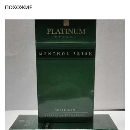
ПОХОЖИЕ