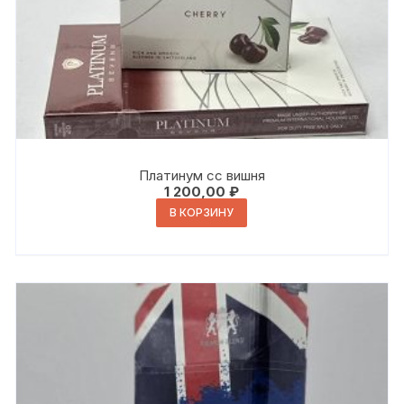
Платинум сс вишня
1 200,00
₽
В КОРЗИНУ