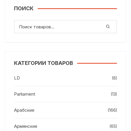
ПОИСК
КАТЕГОРИИ ТОВАРОВ
LD
(6)
Parliament
(13)
Арабские
(166)
Армянские
(65)