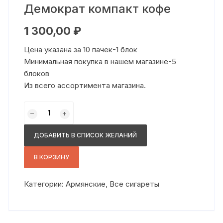
Демократ компакт кофе
1 300,00
₽
Цена указана за 10 пачек-1 блок
Минимальная покупка в нашем магазине-5
блоков
Из всего ассортимента магазина.
Количество
товара
Демократ
ДОБАВИТЬ В СПИСОК ЖЕЛАНИЙ
компакт
кофе
В КОРЗИНУ
Категории:
Армянские
,
Все сигареты