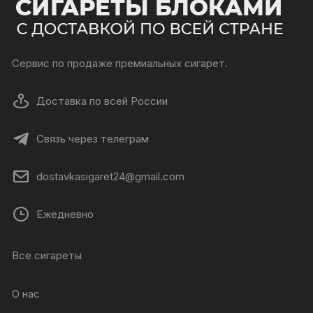
Сервис по продаже премиальных сигарет.
Доставка по всей России
Связь через телеграм
dostavkasigaret24@gmail.com
Ежедневно
Все сигареты
О нас