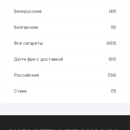
Белорусские
(49)
Болгарские
(8)
Все сигареты
(493)
Дюти фри с доставкой
(60)
Российские
(134)
Стики
(11)