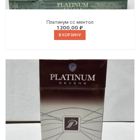
Платинум сс ментол
1 200,00
₽
В КОРЗИНУ