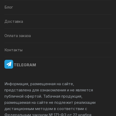
Блог
Доставка
Оплата заказа
Контакты
TELEGRAM
Информация, размещенная на сайте,
представлена для ознакомления и не является
публичной офертой. Табачная продукция,
размещаемая на сайте не подлежит реализации
дистанционным методом в соответствии с
Федеральным законом № 171-ФЗ от 22 ноября