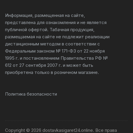
Информация, размещенная на сайте,
представлена для ознакомления и не является
публичной офертой. Табачная продукция,
размещаемая на сайте не подлежит реализации
дистанционным методом в соответствии с
Федеральным законом № 171-ФЗ от 22 ноября
1995 г. и постановлением Правительства РФ №
612 от 27 сентября 2007 г. и может быть
приобретена только в розничном магазине.
Политика безопасности
Copyright © 2026 dostavkasigaret24.online. Все права