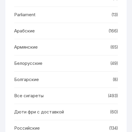
Parliament
(13)
Арабские
(166)
Армянские
(65)
Белорусские
(49)
Болгарские
(8)
Все сигареты
(493)
Дюти фри с доставкой
(60)
Российские
(134)