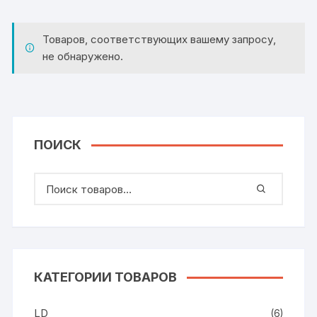
Товаров, соответствующих вашему запросу,
не обнаружено.
ПОИСК
КАТЕГОРИИ ТОВАРОВ
LD
(6)