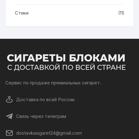
Стики
(11)
Сервис по продаже премиальных сигарет.
Доставка по всей России
Связь через телеграм
dostavkasigaret24@gmail.com