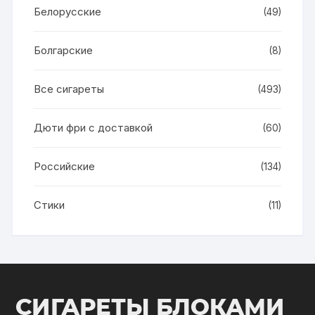
Белорусские
(49)
Болгарские
(8)
Все сигареты
(493)
Дюти фри с доставкой
(60)
Российские
(134)
Стики
(11)