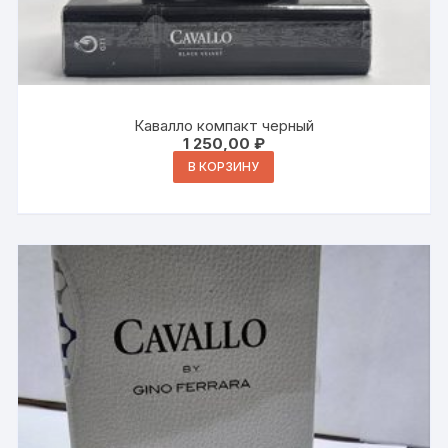
Кавалло компакт черный
1 250,00
₽
В КОРЗИНУ