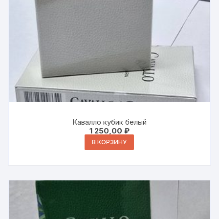
Кавалло кубик белый
1 250,00
₽
В КОРЗИНУ