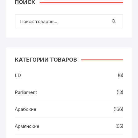
ПОИСК
КАТЕГОРИИ ТОВАРОВ
LD
(6)
Parliament
(13)
Арабские
(166)
Армянские
(65)