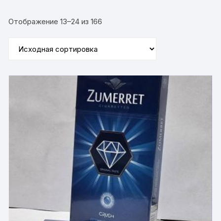
Отображение 13–24 из 166