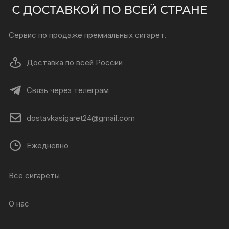
Сервис по продаже премиальных сигарет.
Доставка по всей России
Связь через телеграм
dostavkasigaret24@gmail.com
Ежедневно
Все сигареты
О нас