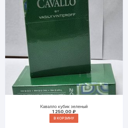
Кавалло кубик зеленый
1 250,00
₽
В КОРЗИНУ