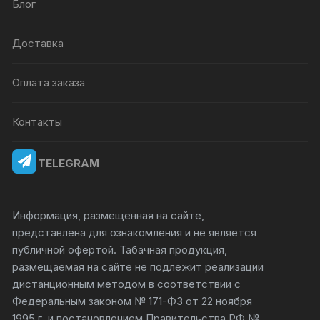
Блог
Доставка
Оплата заказа
Контакты
TELEGRAM
Информация, размещенная на сайте,
представлена для ознакомления и не является
публичной офертой. Табачная продукция,
размещаемая на сайте не подлежит реализации
дистанционным методом в соответствии с
Федеральным законом № 171-ФЗ от 22 ноября
1995 г. и постановлением Правительства РФ №